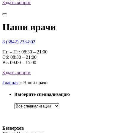
Задать вопрос
Наши врачи
8 (3842) 233-802
Пн – Пт: 08:30 – 21:00
Cб: 08:30 – 21:00
Вс: 09:00 – 15:00
Задать вопрос
Главная
»
Наши врачи
Выберите специализацию
Специализации
Безверхов