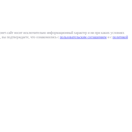
ернет-сайт носит исключительно информационный характер и ни при каких условиях
 вы подтверждаете, что ознакомились с
пользовательским соглашением
и с
политикой