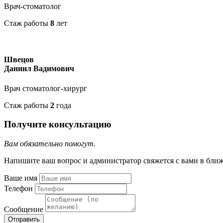
Врач-стоматолог
Стаж работы
8
лет
Швецов
Даниил Вадимович
Врач стоматолог-хирург
Стаж работы
2
года
Получите консультацию
Вам обязательно помогут.
Напишите ваш вопрос и администратор свяжется с вами в бли
Ваше имя
Телефон
Сообщение
Отправить