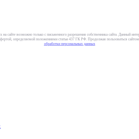
х на сайте возможно только с письменного разрешения собственника сайта. Данный инт
фертой, определяемой положениями статьи 437 ГК РФ. Продолжая пользоваться сайтом,
обработки персональных данных
х