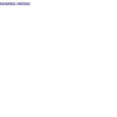
ональных данных