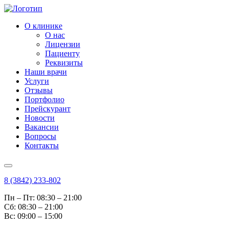
О клинике
О нас
Лицензии
Пациенту
Реквизиты
Наши врачи
Услуги
Отзывы
Портфолио
Прейскурант
Новости
Вакансии
Вопросы
Контакты
8 (3842) 233-802
Пн – Пт: 08:30 – 21:00
Cб: 08:30 – 21:00
Вс: 09:00 – 15:00