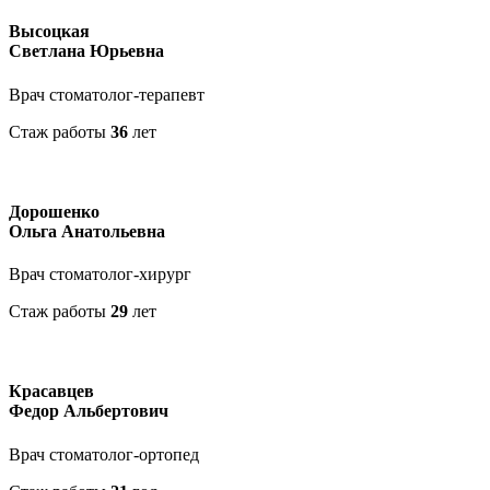
Высоцкая
Светлана Юрьевна
Врач стоматолог-терапевт
Стаж работы
36
лет
Дорошенко
Ольга Анатольевна
Врач стоматолог-хирург
Стаж работы
29
лет
Красавцев
Федор Альбертович
Врач стоматолог-ортопед