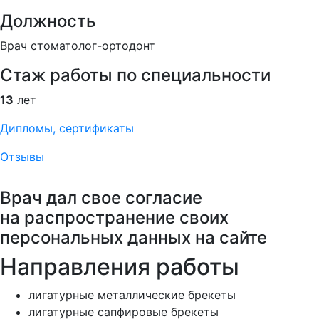
Должность
Врач стоматолог-ортодонт
Стаж работы по специальности
13
лет
Дипломы, сертификаты
Отзывы
Врач дал свое согласие
на распространение своих
персональных данных на сайте
Направления работы
лигатурные металлические брекеты
лигатурные сапфировые брекеты