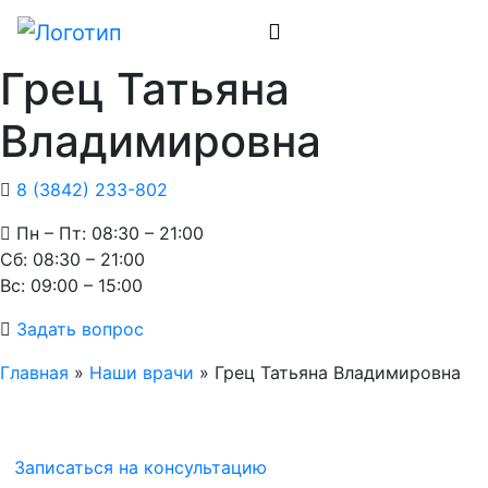
Грец Татьяна
Владимировна
8 (3842) 233-802
Пн – Пт: 08:30 – 21:00
Cб: 08:30 – 21:00
Вс: 09:00 – 15:00
Задать вопрос
Главная
»
Наши врачи
»
Грец Татьяна Владимировна
Записаться на консультацию