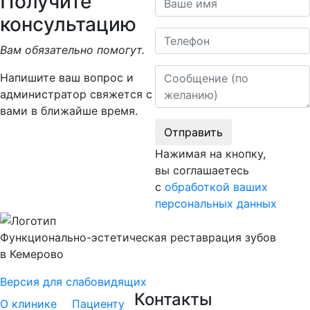
Получите
консультацию
Телефон
Вам обязательно помогут.
Сообщение
Напишите ваш вопрос и
администратор свяжется с
вами в ближайше время.
Отправить
Нажимая на кнопку,
вы соглашаетесь
с
обработкой ваших
персональных данных
Функционально-эстетическая реставрация зубов
в Кемерово
Версия для слабовидящих
Контакты
О клинике
Пациенту