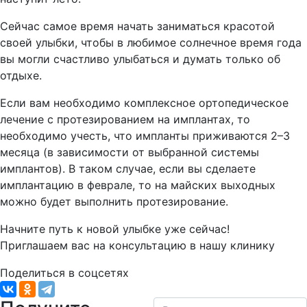
Сейчас самое время начать заниматься красотой
своей улыбки, чтобы в любимое солнечное время года
вы могли счастливо улыбаться и думать только об
отдыхе.
Если вам необходимо комплексное ортопедическое
лечение с протезированием на имплантах, то
необходимо учесть, что импланты приживаются 2–3
месяца (в зависимости от выбранной системы
имплантов). В таком случае, если вы сделаете
имплантацию в феврале, то на майских выходных
можно будет выполнить протезирование.
Начните путь к новой улыбке уже сейчас!
Приглашаем вас на консультацию в нашу клинику
Поделиться в соцсетях
Ваше имя