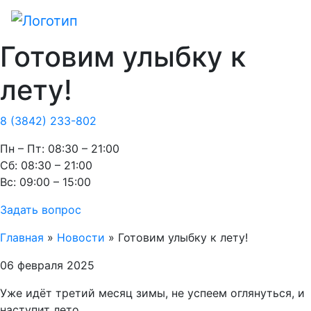
Готовим улыбку к
лету!
8 (3842) 233-802
Пн – Пт: 08:30 – 21:00
Cб: 08:30 – 21:00
Вс: 09:00 – 15:00
Задать вопрос
Главная
»
Новости
»
Готовим улыбку к лету!
06 февраля 2025
Уже идёт третий месяц зимы, не успеем оглянуться, и
наступит лето.