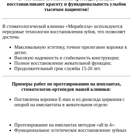
восстанавливают красоту и функциональность улыбок
тысячам пациентов!
В стоматологической клинике «Мирабелла» используются
передовые технологии восстановления зубов, что позволяет
достичь:
Максимальную эстетику, точное прилегание коронки к
десне;
Высокую надежность и стабильность конструкции;
Полное восстановление жевательной функции;
Продолжительный срок службы 15-20 лет.
Примеры работ по протезированию на имплантах,
стоматологов-ортопедов нашей клиники:
Поставлены коронки E-max и из диоксида циркония с
опорой на имплантаты в жевательном отделе:
Протезирование на имплантах методом «all in 4»:
Функциональное эстетическое восстановление зубных