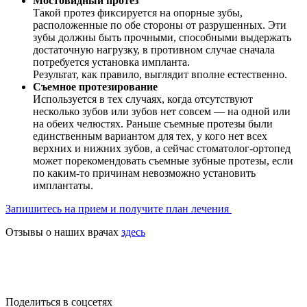
Мостовидный протез
Такой протез фиксируется на опорные зубы,
расположенные по обе стороны от разрушенных. Эти
зубы должны быть прочными, способными выдержать
достаточную нагрузку, в противном случае сначала
потребуется установка импланта.
Результат, как правило, выглядит вполне естественно.
Съемное протезирование
Используется в тех случаях, когда отсутствуют
несколько зубов или зубов нет совсем — на одной или
на обеих челюстях. Раньше съемные протезы были
единственным вариантом для тех, у кого нет всех
верхних и нижних зубов, а сейчас стоматолог-ортопед
может порекомендовать съемные зубные протезы, если
по каким-то причинам невозможно установить
имплантаты.
Запишитесь на прием и получите план лечения
Отзывы о наших врачах
здесь
Поделиться в соцсетях