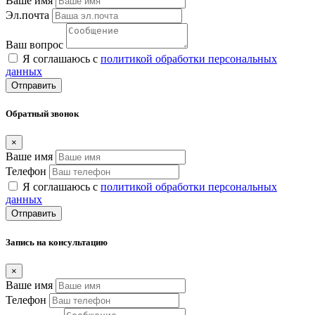
Ваше имя
Эл.почта
Ваш вопрос
Я соглашаюсь с
политикой обработки персональных
данных
Отправить
Обратный звонок
×
Ваше имя
Телефон
Я соглашаюсь с
политикой обработки персональных
данных
Отправить
Запись на консультацию
×
Ваше имя
Телефон