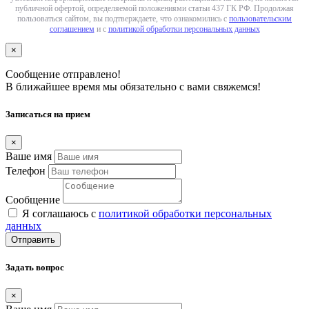
публичной офертой, определяемой положениями статьи 437 ГК РФ. Продолжая
пользоваться сайтом, вы подтверждаете, что ознакомились с
пользовательским
соглашением
и с
политикой обработки персональных данных
×
Сообщение отправлено!
В ближайшее время мы обязательно с вами свяжемся!
Записаться на прием
×
Ваше имя
Телефон
Сообщение
Я соглашаюсь с
политикой обработки персональных
данных
Отправить
Задать вопрос
×