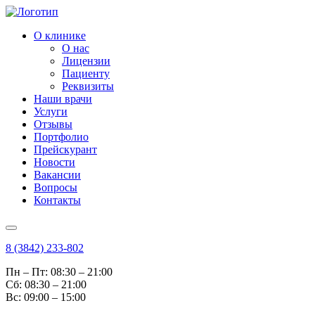
О клинике
О нас
Лицензии
Пациенту
Реквизиты
Наши врачи
Услуги
Отзывы
Портфолио
Прейскурант
Новости
Вакансии
Вопросы
Контакты
8 (3842) 233-802
Пн – Пт: 08:30 – 21:00
Cб: 08:30 – 21:00
Вс: 09:00 – 15:00