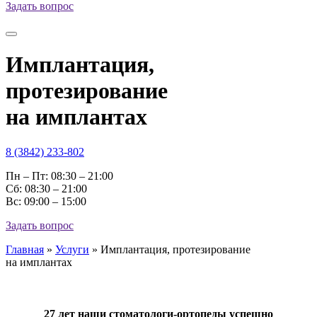
Задать вопрос
Имплантация,
протезирование
на имплантах
8 (3842) 233-802
Пн – Пт: 08:30 – 21:00
Cб: 08:30 – 21:00
Вс: 09:00 – 15:00
Задать вопрос
Главная
»
Услуги
»
Имплантация, протезирование
на имплантах
27 лет наши стоматологи-ортопеды успешно