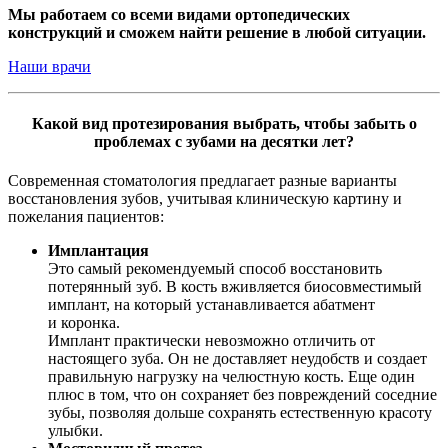
Мы работаем со всеми видами ортопедических
конструкций и сможем найти решение в любой ситуации.
Наши врачи
Какой вид протезирования выбрать, чтобы забыть о
проблемах с зубами на десятки лет?
Современная стоматология предлагает разные варианты
восстановления зубов, учитывая клиническую картину и
пожелания пациентов:
Имплантация
Это самый рекомендуемый способ восстановить
потерянный зуб. В кость вживляется биосовместимый
имплант, на который устанавливается абатмент
и коронка.
Имплант практически невозможно отличить от
настоящего зуба. Он не доставляет неудобств и создает
правильную нагрузку на челюстную кость. Еще один
плюс в том, что он сохраняет без повреждений соседние
зубы, позволяя дольше сохранять естественную красоту
улыбки.