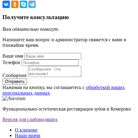
Получите консультацию
Вам обязательно помогут.
Напишите ваш вопрос и администратор свяжется с вами в
ближайше время.
Ваше имя
Телефон
Сообщение
Отправить
Нажимая на кнопку, вы соглашаетесь с
обработкой ваших
персональных данных
Функционально-эстетическая реставрация зубов в Кемерово
Версия для слабовидящих
О клинике
Наши врачи