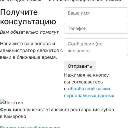
Получите
Ваше имя
консультацию
Телефон
Вам обязательно помогут.
Сообщение
Напишите ваш вопрос и
администратор свяжется с
вами в ближайше время.
Отправить
Нажимая на кнопку,
вы соглашаетесь
с
обработкой ваших
персональных данных
Функционально-эстетическая реставрация зубов
в Кемерово
Версия для слабовидящих