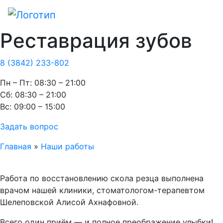
Реставрация зубов
8 (3842) 233-802
Пн – Пт: 08:30 – 21:00
Cб: 08:30 – 21:00
Вс: 09:00 – 15:00
Задать вопрос
Главная
»
Наши работы
Работа по восстановлению скола резца выполнена
врачом нашей клиники, стоматологом-терапевтом
Шелеповской Алисой Ахнафовной.
Всего один приём — и полное преображение улыбки!