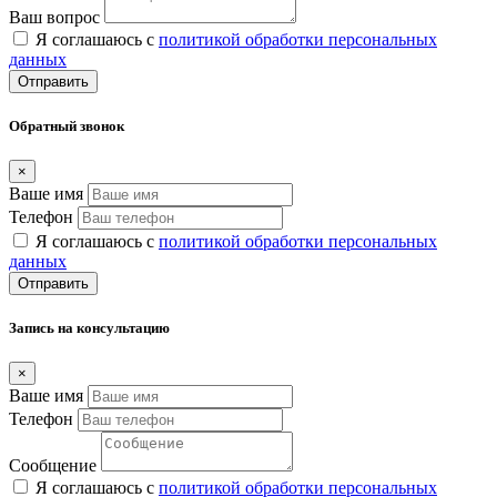
Ваш вопрос
Я соглашаюсь с
политикой обработки персональных
данных
Отправить
Обратный звонок
×
Ваше имя
Телефон
Я соглашаюсь с
политикой обработки персональных
данных
Отправить
Запись на консультацию
×
Ваше имя
Телефон
Сообщение
Я соглашаюсь с
политикой обработки персональных