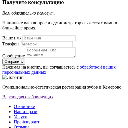
Получите консультацию
Вам обязательно помогут.
Напишите ваш вопрос и администратор свяжется с вами в
ближайше время.
Ваше имя
Телефон
Сообщение
Отправить
Нажимая на кнопку, вы соглашаетесь с
обработкой ваших
персональных данных
Функционально-эстетическая реставрация зубов в Кемерово
Версия для слабовидящих
О клинике
Наши врачи
Услуги
Прейскурант
Отзывы