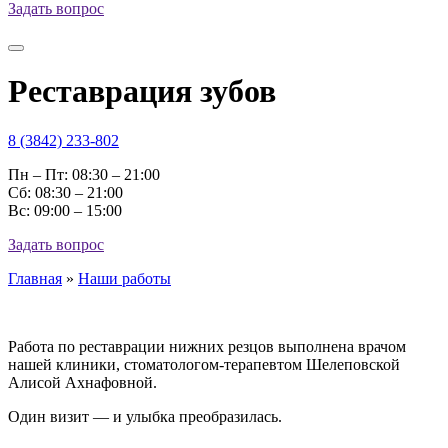
Задать вопрос
Реставрация зубов
8 (3842) 233-802
Пн – Пт: 08:30 – 21:00
Cб: 08:30 – 21:00
Вс: 09:00 – 15:00
Задать вопрос
Главная
»
Наши работы
Работа по реставрации нижних резцов выполнена врачом
нашей клиники, стоматологом-терапевтом Шелеповской
Алисой Ахнафовной.
Один визит — и улыбка преобразилась.