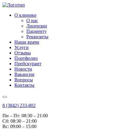
О клинике
О нас
Лицензии
Пациенту
Реквизиты
Наши врачи
Услуги
Отзывы
Портфолио
Прейскурант
Новости
Вакансии
Вопросы
Контакты
8 (3842) 233-802
Пн – Пт: 08:30 – 21:00
Cб: 08:30 – 21:00
Вс: 09:00 – 15:00