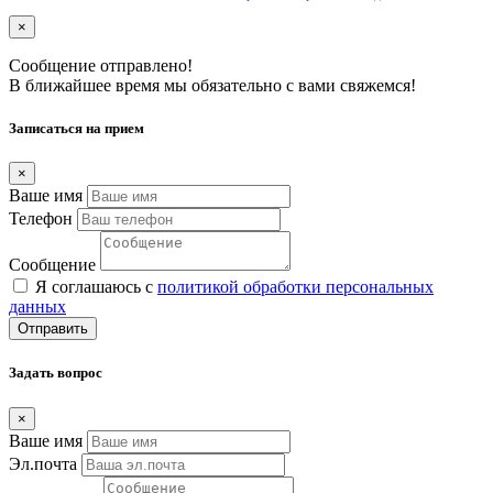
×
Сообщение отправлено!
В ближайшее время мы обязательно с вами свяжемся!
Записаться на прием
×
Ваше имя
Телефон
Сообщение
Я соглашаюсь с
политикой обработки персональных
данных
Отправить
Задать вопрос
×
Ваше имя
Эл.почта