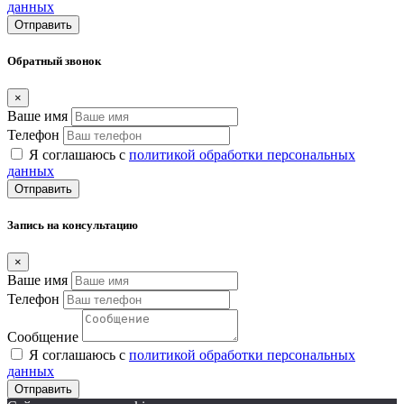
данных
Отправить
Обратный звонок
×
Ваше имя
Телефон
Я соглашаюсь с
политикой обработки персональных
данных
Отправить
Запись на консультацию
×
Ваше имя
Телефон
Сообщение
Я соглашаюсь с
политикой обработки персональных
данных
Отправить