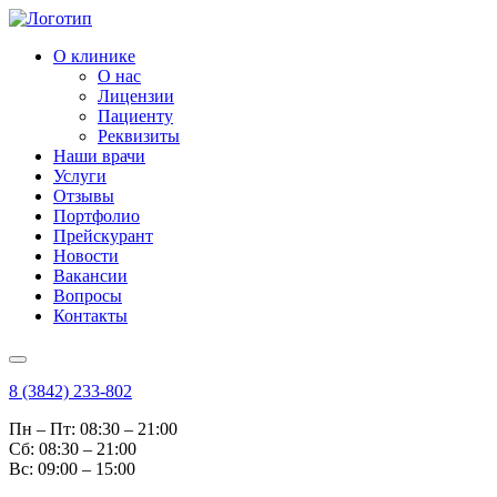
О клинике
О нас
Лицензии
Пациенту
Реквизиты
Наши врачи
Услуги
Отзывы
Портфолио
Прейскурант
Новости
Вакансии
Вопросы
Контакты
8 (3842) 233-802
Пн – Пт: 08:30 – 21:00
Cб: 08:30 – 21:00
Вс: 09:00 – 15:00