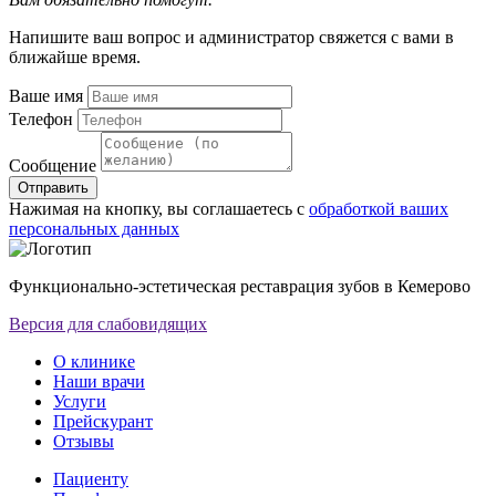
Напишите ваш вопрос и администратор свяжется с вами в
ближайше время.
Ваше имя
Телефон
Сообщение
Отправить
Нажимая на кнопку, вы соглашаетесь с
обработкой ваших
персональных данных
Функционально-эстетическая реставрация зубов в Кемерово
Версия для слабовидящих
О клинике
Наши врачи
Услуги
Прейскурант
Отзывы
Пациенту