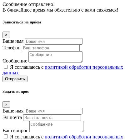
Сообщение отправлено!
В ближайшее время мы обязательно с вами свяжемся!
Записаться на прием
×
Ваше имя
Телефон
Сообщение
Я соглашаюсь с
политикой обработки персональных
данных
Отправить
Задать вопрос
×
Ваше имя
Эл.почта
Ваш вопрос
Я соглашаюсь с
политикой обработки персональных