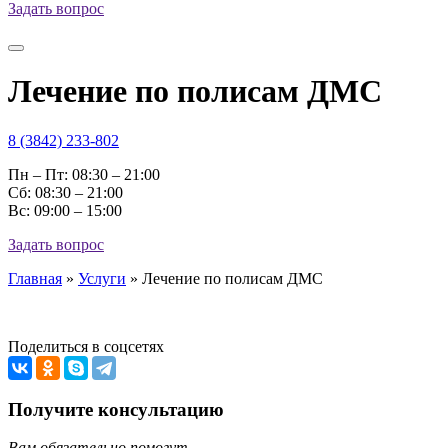
Задать вопрос
Лечение по полисам ДМС
8 (3842) 233-802
Пн – Пт: 08:30 – 21:00
Cб: 08:30 – 21:00
Вс: 09:00 – 15:00
Задать вопрос
Главная
»
Услуги
»
Лечение по полисам ДМС
Поделиться в соцсетях
Получите консультацию
Вам обязательно помогут.