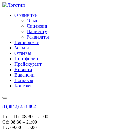
О клинике
О нас
Лицензии
Пациенту
Реквизиты
Наши врачи
Услуги
Отзывы
Портфолио
Прейскурант
Новости
Вакансии
Вопросы
Контакты
8 (3842) 233-802
Пн – Пт: 08:30 – 21:00
Cб: 08:30 – 21:00
Вс: 09:00 – 15:00