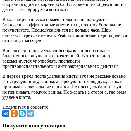
сохранить один из корней зуба. В дальнейшем образующийся
дефект реставрируется коронкой.
В ходе хирургического вмешательства используются
безопасные, эффективные анестетики, поэтому боли вы не
почувствуете. Процедура длится не дольше часа. Швы
снимают через две недели. Реабилитационный период длится
около двух месяцев.
В первые дни после удаления образования возникают
болезненные ощущения и отек тканей. В этот период
рекомендуется употреблять препараты
противовоспалительного и антибактериального действия.
В первое время после удаления кисты зуба не рекомендовано
есть грубую пищу, слишком горячую или холодную, а также
принимать алкогольные напитки. Не посещать бани и сауны,
не принимать горячие ванны. Не жевать на стороне, где была
удалена киста.
Поделиться в соцсетях
Получите консультацию