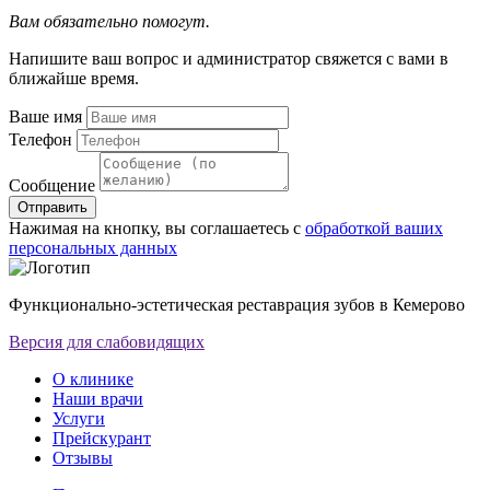
Вам обязательно помогут.
Напишите ваш вопрос и администратор свяжется с вами в
ближайше время.
Ваше имя
Телефон
Сообщение
Отправить
Нажимая на кнопку, вы соглашаетесь с
обработкой ваших
персональных данных
Функционально-эстетическая реставрация зубов в Кемерово
Версия для слабовидящих
О клинике
Наши врачи
Услуги
Прейскурант
Отзывы