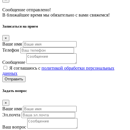
Сообщение отправлено!
В ближайшее время мы обязательно с вами свяжемся!
Записаться на прием
×
Ваше имя
Телефон
Сообщение
Я соглашаюсь с
политикой обработки персональных
данных
Отправить
Задать вопрос
×
Ваше имя
Эл.почта
Ваш вопрос