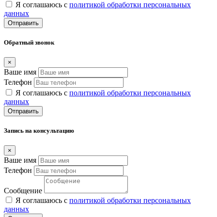
Я соглашаюсь с
политикой обработки персональных
данных
Отправить
Обратный звонок
×
Ваше имя
Телефон
Я соглашаюсь с
политикой обработки персональных
данных
Отправить
Запись на консультацию
×
Ваше имя
Телефон
Сообщение
Я соглашаюсь с
политикой обработки персональных
данных