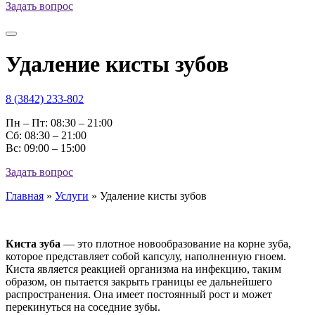
Задать вопрос
Удаление кисты зубов
8 (3842) 233-802
Пн – Пт: 08:30 – 21:00
Cб: 08:30 – 21:00
Вс: 09:00 – 15:00
Задать вопрос
Главная
»
Услуги
»
Удаление кисты зубов
Киста зуба
— это плотное новообразование на корне зуба,
которое представляет собой капсулу, наполненную гноем.
Киста является реакцией организма на инфекцию, таким
образом, он пытается закрыть границы ее дальнейшего
распространения. Она имеет постоянный рост и может
перекинуться на соседние зубы.