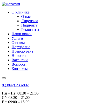
О клинике
О нас
Лицензии
Пациенту
Реквизиты
Наши врачи
Услуги
Отзывы
Портфолио
Прейскурант
Новости
Вакансии
Вопросы
Контакты
8 (3842) 233-802
Пн – Пт: 08:30 – 21:00
Cб: 08:30 – 21:00
Вс: 09:00 – 15:00