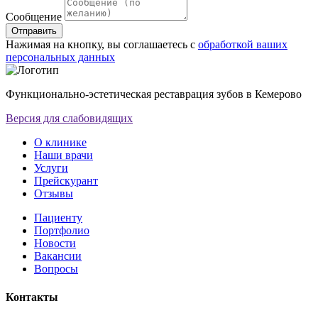
Сообщение
Отправить
Нажимая на кнопку, вы соглашаетесь с
обработкой ваших
персональных данных
Функционально-эстетическая реставрация зубов в Кемерово
Версия для слабовидящих
О клинике
Наши врачи
Услуги
Прейскурант
Отзывы
Пациенту
Портфолио
Новости
Вакансии
Вопросы
Контакты