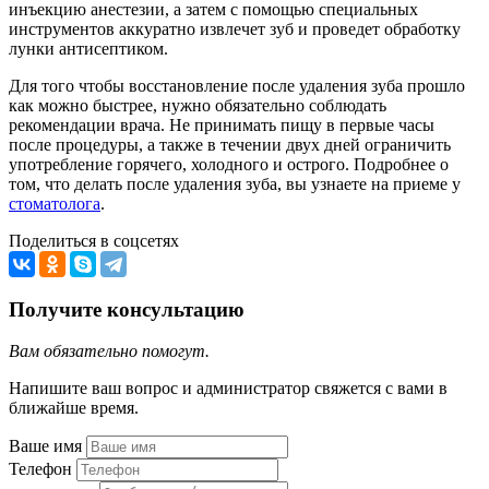
инъекцию анестезии, а затем с помощью специальных
инструментов аккуратно извлечет зуб и проведет обработку
лунки антисептиком.
Для того чтобы восстановление после удаления зуба прошло
как можно быстрее, нужно обязательно соблюдать
рекомендации врача. Не принимать пищу в первые часы
после процедуры, а также в течении двух дней ограничить
употребление горячего, холодного и острого. Подробнее о
том, что делать после удаления зуба, вы узнаете на приеме у
стоматолога
.
Поделиться в соцсетях
Получите консультацию
Вам обязательно помогут.
Напишите ваш вопрос и администратор свяжется с вами в
ближайше время.
Ваше имя
Телефон