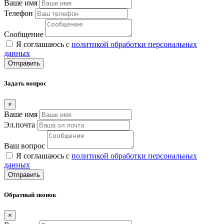
Ваше имя
Телефон
Сообщение
Я соглашаюсь с
политикой обработки персональных
данных
Отправить
Задать вопрос
×
Ваше имя
Эл.почта
Ваш вопрос
Я соглашаюсь с
политикой обработки персональных
данных
Отправить
Обратный звонок
×