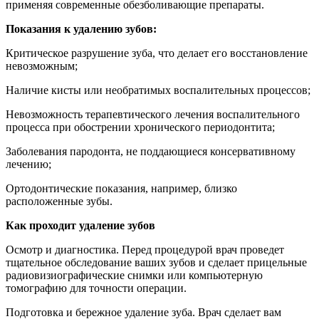
применяя современные обезболивающие препараты.
Показания к удалению зубов:
Критическое разрушение зуба, что делает его восстановление
невозможным;
Наличие кисты или необратимых воспалительных процессов;
Невозможность терапевтического лечения воспалительного
процесса при обострении хронического периодонтита;
Заболевания пародонта, не поддающиеся консервативному
лечению;
Ортодонтические показания, например, близко
расположенные зубы.
Как проходит удаление зубов
Осмотр и диагностика. Перед процедурой врач проведет
тщательное обследование ваших зубов и сделает прицельные
радиовизиографические снимки или компьютерную
томографию для точности операции.
Подготовка и бережное удаление зуба. Врач сделает вам