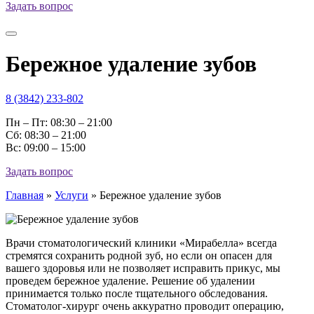
Задать вопрос
Бережное удаление зубов
8 (3842) 233-802
Пн – Пт: 08:30 – 21:00
Cб: 08:30 – 21:00
Вс: 09:00 – 15:00
Задать вопрос
Главная
»
Услуги
»
Бережное удаление зубов
Врачи стоматологический клиники «Мирабелла» всегда
стремятся сохранить родной зуб, но если он опасен для
вашего здоровья или не позволяет исправить прикус, мы
проведем бережное удаление. Решение об удалении
принимается только после тщательного обследования.
Стоматолог-хирург очень аккуратно проводит операцию,