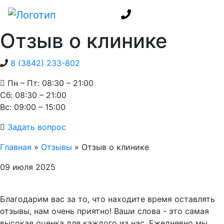
Отзыв о клинике
8 (3842) 233-802
Пн – Пт: 08:30 – 21:00
Cб: 08:30 – 21:00
Вс: 09:00 – 15:00
Задать вопрос
Главная
»
Отзывы
»
Отзыв о клинике
09 июля 2025
Благодарим вас за то, что находите время оставлять
отзывы, нам очень приятно! Ваши слова - это самая
высокая оценка для каждого из нас. Ежедневно мы