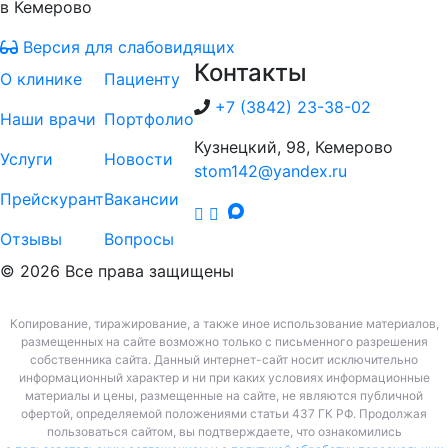
в Кемерово
Версия для слабовидящих
Контакты
О клинике
Пациенту
+7 (3842) 23-38-02
Наши врачи
Портфолио
Кузнецкий, 98, Кемерово
Услуги
Новости
stom142@yandex.ru
Прейскурант
Вакансии
Отзывы
Вопросы
© 2026 Все права защищены
Копирование, тиражирование, а также иное использование материалов,
размещенных на сайте возможно только с письменного разрешения
собственника сайта. Данный интернет-сайт носит исключительно
информационный характер и ни при каких условиях информационные
материалы и цены, размещенные на сайте, не являются публичной
офертой, определяемой положениями статьи 437 ГК РФ. Продолжая
пользоваться сайтом, вы подтверждаете, что ознакомились