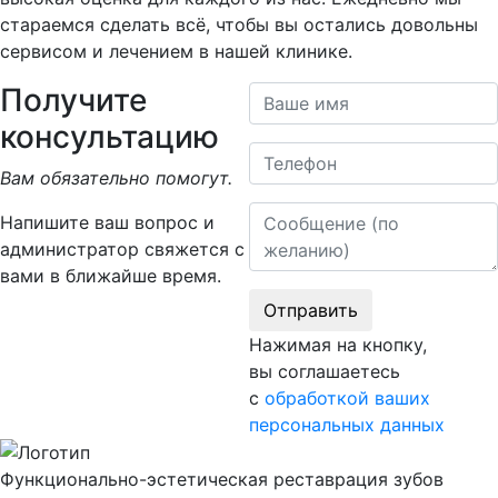
стараемся сделать всё, чтобы вы остались довольны
сервисом и лечением в нашей клинике.
Получите
Ваше имя
консультацию
Телефон
Вам обязательно помогут.
Сообщение
Напишите ваш вопрос и
администратор свяжется с
вами в ближайше время.
Отправить
Нажимая на кнопку,
вы соглашаетесь
с
обработкой ваших
персональных данных
Функционально-эстетическая реставрация зубов