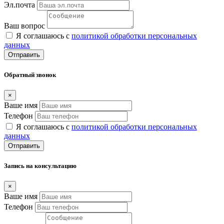
Эл.почта
Ваш вопрос
Я соглашаюсь с
политикой обработки персональных
данных
Отправить
Обратный звонок
×
Ваше имя
Телефон
Я соглашаюсь с
политикой обработки персональных
данных
Отправить
Запись на консультацию
×
Ваше имя
Телефон