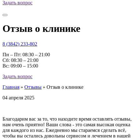
Задать вопрос
Отзыв о клинике
8 (3842) 233-802
Пн – Пт: 08:30 – 21:00
Cб: 08:30 – 21:00
Вс: 09:00 – 15:00
Задать вопрос
Главная
»
Отзывы
»
Отзыв о клинике
04 апреля 2025
Благодарим вас за то, что находите время оставлять отзывы,
нам очень приятно! Ваши слова - это самая высокая оценка
для каждого из нас. Ежедневно мы стараемся сделать всё,
чтобы вы остались довольны сервисом и лечением в нашей