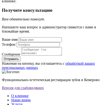
клинике.
Получите консультацию
Вам обязательно помогут.
Напишите ваш вопрос и администратор свяжется с вами в
ближайше время.
Ваше имя
Телефон
Сообщение
Отправить
Нажимая на кнопку, вы соглашаетесь с
обработкой ваших
персональных данных
Функционально-эстетическая реставрация зубов в Кемерово
Версия для слабовидящих
О клинике
Наши врачи
Услуги