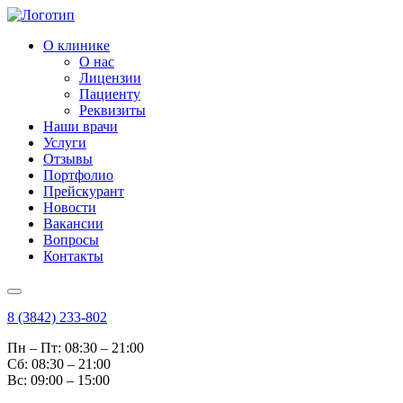
О клинике
О нас
Лицензии
Пациенту
Реквизиты
Наши врачи
Услуги
Отзывы
Портфолио
Прейскурант
Новости
Вакансии
Вопросы
Контакты
8 (3842) 233-802
Пн – Пт: 08:30 – 21:00
Cб: 08:30 – 21:00
Вс: 09:00 – 15:00