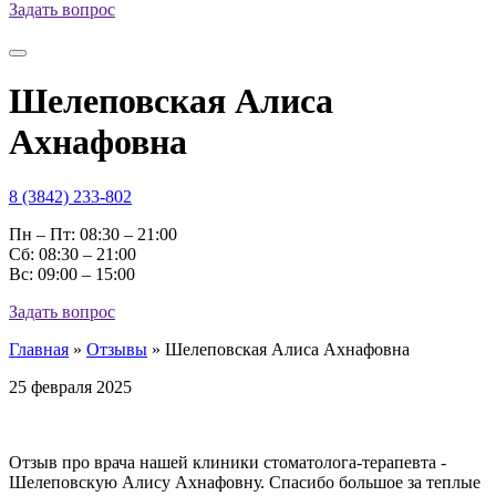
Задать вопрос
Шелеповская Алиса
Ахнафовна
8 (3842) 233-802
Пн – Пт: 08:30 – 21:00
Cб: 08:30 – 21:00
Вс: 09:00 – 15:00
Задать вопрос
Главная
»
Отзывы
»
Шелеповская Алиса Ахнафовна
25 февраля 2025
Отзыв про врача нашей клиники стоматолога-терапевта -
Шелеповскую Алису Ахнафовну. Спасибо большое за теплые