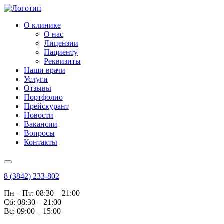
О клинике
О нас
Лицензии
Пациенту
Реквизиты
Наши врачи
Услуги
Отзывы
Портфолио
Прейскурант
Новости
Вакансии
Вопросы
Контакты
8 (3842) 233-802
Пн – Пт: 08:30 – 21:00
Cб: 08:30 – 21:00
Вс: 09:00 – 15:00