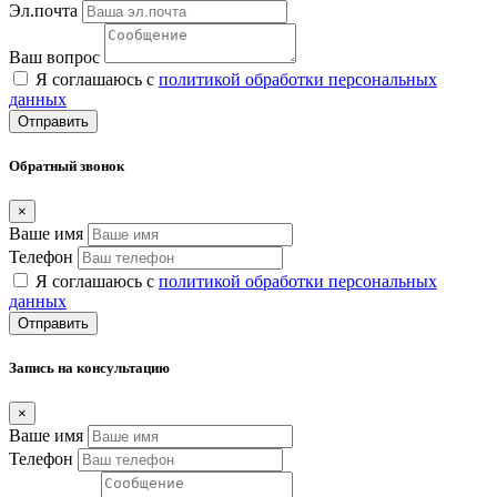
Эл.почта
Ваш вопрос
Я соглашаюсь с
политикой обработки персональных
данных
Отправить
Обратный звонок
×
Ваше имя
Телефон
Я соглашаюсь с
политикой обработки персональных
данных
Отправить
Запись на консультацию
×
Ваше имя
Телефон