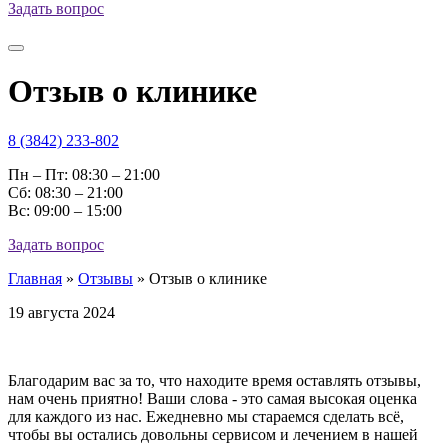
Задать вопрос
Отзыв о клинике
8 (3842) 233-802
Пн – Пт: 08:30 – 21:00
Cб: 08:30 – 21:00
Вс: 09:00 – 15:00
Задать вопрос
Главная
»
Отзывы
»
Отзыв о клинике
19 августа 2024
Благодарим вас за то, что находите время оставлять отзывы,
нам очень приятно! Ваши слова - это самая высокая оценка
для каждого из нас. Ежедневно мы стараемся сделать всё,
чтобы вы остались довольны сервисом и лечением в нашей