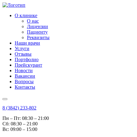
О клинике
О нас
Лицензии
Пациенту
Реквизиты
Наши врачи
Услуги
Отзывы
Портфолио
Прейскурант
Новости
Вакансии
Вопросы
Контакты
8 (3842) 233-802
Пн – Пт: 08:30 – 21:00
Cб: 08:30 – 21:00
Вс: 09:00 – 15:00