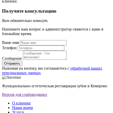
клинике.
Получите консультацию
Вам обязательно помогут.
Напишите ваш вопрос и администратор свяжется с вами в
ближайше время.
Ваше имя
Телефон
Сообщение
Отправить
Нажимая на кнопку, вы соглашаетесь с
обработкой ваших
персональных данных
Функционально-эстетическая реставрация зубов в Кемерово
Версия для слабовидящих
О клинике
Наши врачи
Услуги