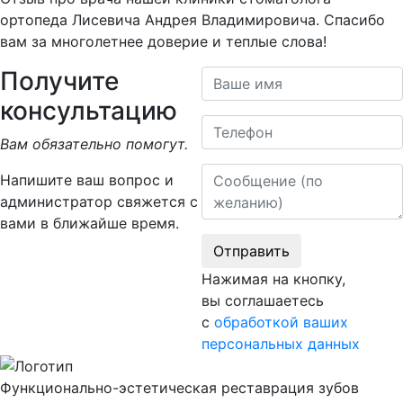
ортопеда Лисевича Андрея Владимировича. Спасибо
вам за многолетнее доверие и теплые слова!
Получите
Ваше имя
консультацию
Телефон
Вам обязательно помогут.
Сообщение
Напишите ваш вопрос и
администратор свяжется с
вами в ближайше время.
Отправить
Нажимая на кнопку,
вы соглашаетесь
с
обработкой ваших
персональных данных
Функционально-эстетическая реставрация зубов