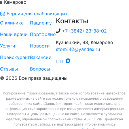
в Кемерово
Версия для слабовидящих
Контакты
О клинике
Пациенту
+7 (3842) 23-38-02
Наши врачи
Портфолио
Кузнецкий, 98, Кемерово
Услуги
Новости
stom142@yandex.ru
Прейскурант
Вакансии
Отзывы
Вопросы
© 2026 Все права защищены
Копирование, тиражирование, а также иное использование материалов,
размещенных на сайте возможно только с письменного разрешения
собственника сайта. Данный интернет-сайт носит исключительно
информационный характер и ни при каких условиях информационные
материалы и цены, размещенные на сайте, не являются публичной
офертой, определяемой положениями статьи 437 ГК РФ. Продолжая
пользоваться сайтом, вы подтверждаете, что ознакомились