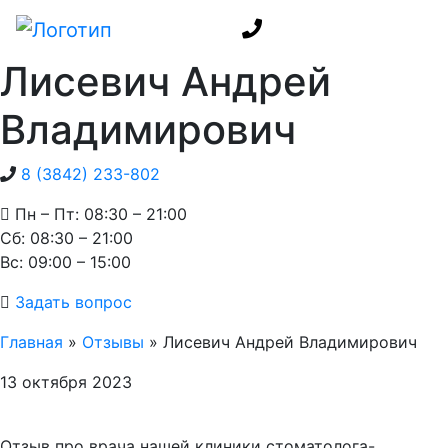
Лисевич Андрей
Владимирович
8 (3842) 233-802
Пн – Пт: 08:30 – 21:00
Cб: 08:30 – 21:00
Вс: 09:00 – 15:00
Задать вопрос
Главная
»
Отзывы
»
Лисевич Андрей Владимирович
13 октября 2023
Отзыв про врача нашей клиники стоматолога-