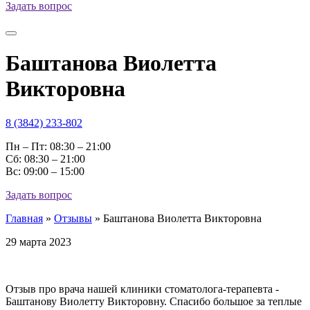
Задать вопрос
Баштанова Виолетта
Викторовна
8 (3842) 233-802
Пн – Пт: 08:30 – 21:00
Cб: 08:30 – 21:00
Вс: 09:00 – 15:00
Задать вопрос
Главная
»
Отзывы
»
Баштанова Виолетта Викторовна
29 марта 2023
Отзыв про врача нашей клиники стоматолога-терапевта -
Баштанову Виолетту Викторовну. Спасибо большое за теплые