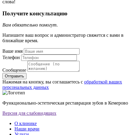
слова!
Получите консультацию
Вам обязательно помогут.
Напишите ваш вопрос и администратор свяжется с вами в
ближайше время.
Ваше имя
Телефон
Сообщение
Отправить
Нажимая на кнопку, вы соглашаетесь с
обработкой ваших
персональных данных
Функционально-эстетическая реставрация зубов в Кемерово
Версия для слабовидящих
О клинике
Наши врачи
Услуги