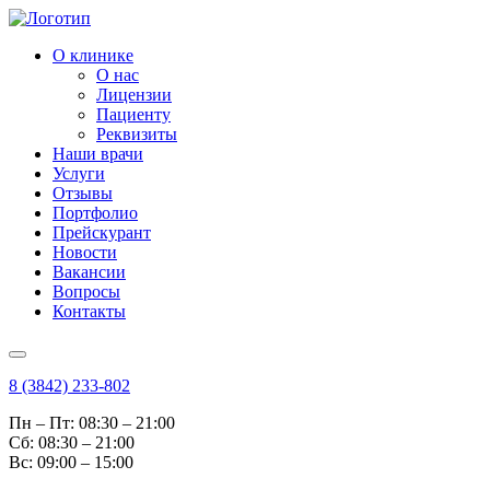
О клинике
О нас
Лицензии
Пациенту
Реквизиты
Наши врачи
Услуги
Отзывы
Портфолио
Прейскурант
Новости
Вакансии
Вопросы
Контакты
8 (3842) 233-802
Пн – Пт: 08:30 – 21:00
Cб: 08:30 – 21:00
Вс: 09:00 – 15:00