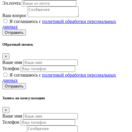
Эл.почта
Ваш вопрос
Я соглашаюсь с
политикой обработки персональных
данных
Отправить
Обратный звонок
×
Ваше имя
Телефон
Я соглашаюсь с
политикой обработки персональных
данных
Отправить
Запись на консультацию
×
Ваше имя
Телефон