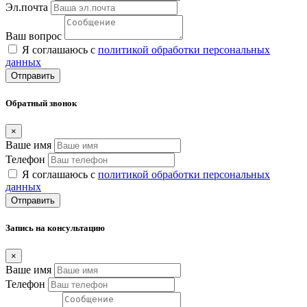
Эл.почта
Ваш вопрос
Я соглашаюсь с
политикой обработки персональных
данных
Отправить
Обратный звонок
×
Ваше имя
Телефон
Я соглашаюсь с
политикой обработки персональных
данных
Отправить
Запись на консультацию
×
Ваше имя
Телефон