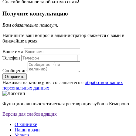
Спасибо большое за обратную связь!
Получите консультацию
Вам обязательно помогут.
Напишите ваш вопрос и администратор свяжется с вами в
ближайше время.
Ваше имя
Телефон
Сообщение
Отправить
Нажимая на кнопку, вы соглашаетесь с
обработкой ваших
персональных данных
Функционально-эстетическая реставрация зубов в Кемерово
Версия для слабовидящих
О клинике
Наши врачи
Услуги