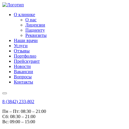
О клинике
О нас
Лицензии
Пациенту
Реквизиты
Наши врачи
Услуги
Отзывы
Портфолио
Прейскурант
Новости
Вакансии
Вопросы
Контакты
8 (3842) 233-802
Пн – Пт: 08:30 – 21:00
Cб: 08:30 – 21:00
Вс: 09:00 – 15:00