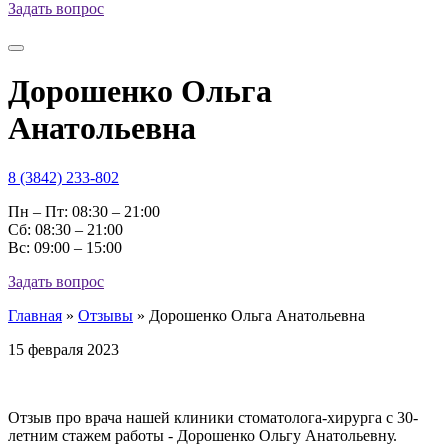
Задать вопрос
Дорошенко Ольга
Анатольевна
8 (3842) 233-802
Пн – Пт: 08:30 – 21:00
Cб: 08:30 – 21:00
Вс: 09:00 – 15:00
Задать вопрос
Главная
»
Отзывы
»
Дорошенко Ольга Анатольевна
15 февраля 2023
Отзыв про врача нашей клиники стоматолога-хирурга с 30-
летним стажем работы - Дорошенко Ольгу Анатольевну.