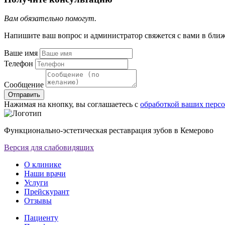
Вам обязательно помогут.
Напишите ваш вопрос и администратор свяжется с вами в бли
Ваше имя
Телефон
Сообщение
Отправить
Нажимая на кнопку, вы соглашаетесь с
обработкой ваших перс
Функционально-эстетическая реставрация зубов в Кемерово
Версия для слабовидящих
О клинике
Наши врачи
Услуги
Прейскурант
Отзывы
Пациенту