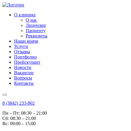
О клинике
О нас
Лицензии
Пациенту
Реквизиты
Наши врачи
Услуги
Отзывы
Портфолио
Прейскурант
Новости
Вакансии
Вопросы
Контакты
8 (3842) 233-802
Пн – Пт: 08:30 – 21:00
Cб: 08:30 – 21:00
Вс: 09:00 – 15:00