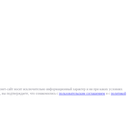
ернет-сайт носит исключительно информационный характер и ни при каких условиях
 вы подтверждаете, что ознакомились с
пользовательским соглашением
и с
политикой