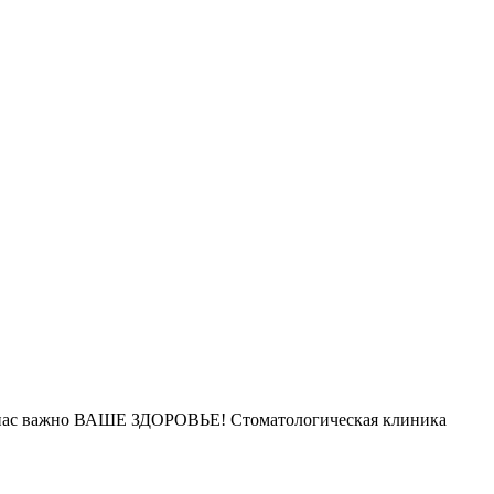
Для нас важно ВАШЕ ЗДОРОВЬЕ! Стоматологическая клиника