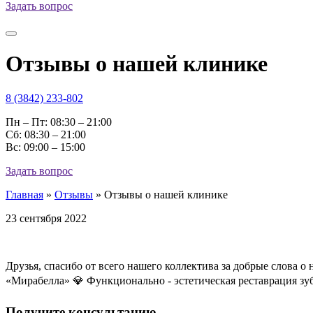
Задать вопрос
Отзывы о нашей клинике
8 (3842) 233-802
Пн – Пт: 08:30 – 21:00
Cб: 08:30 – 21:00
Вс: 09:00 – 15:00
Задать вопрос
Главная
»
Отзывы
»
Отзывы о нашей клинике
23 сентября 2022
Друзья, спасибо от всего нашего коллектива за добрые слова
«Мирабелла» 💎 Функционально - эстетическая реставрация зу
Получите консультацию