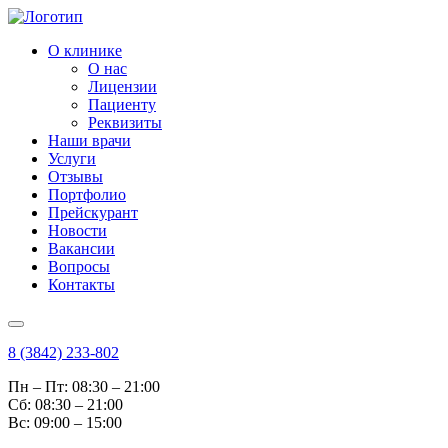
О клинике
О нас
Лицензии
Пациенту
Реквизиты
Наши врачи
Услуги
Отзывы
Портфолио
Прейскурант
Новости
Вакансии
Вопросы
Контакты
8 (3842) 233-802
Пн – Пт: 08:30 – 21:00
Cб: 08:30 – 21:00
Вс: 09:00 – 15:00