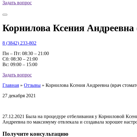
Задать вопрос
Корнилова Ксения Андреевна 
8 (3842) 233-802
Пн – Пт: 08:30 – 21:00
Cб: 08:30 – 21:00
Вс: 09:00 – 15:00
Задать вопрос
Главная
»
Отзывы
»
Корнилова Ксения Андреевна (врач стомат
27 декабря 2021
27.12.2021 Была на процедуре отбеливания у Корниловой Ксен
Андреевна по максимуму отвлекала и создавала хорошее настр
Получите консультацию