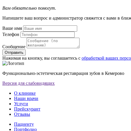
Вам обязательно помогут.
Напишите ваш вопрос и администратор свяжется с вами в бли
Ваше имя
Телефон
Сообщение
Отправить
Нажимая на кнопку, вы соглашаетесь с
обработкой ваших перс
Функционально-эстетическая реставрация зубов в Кемерово
Версия для слабовидящих
О клинике
Наши врачи
Услуги
Прейскурант
Отзывы
Пациенту
Портфолио