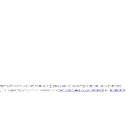
ернет-сайт носит исключительно информационный характер и ни при каких условиях
 вы подтверждаете, что ознакомились с
пользовательским соглашением
и с
политикой