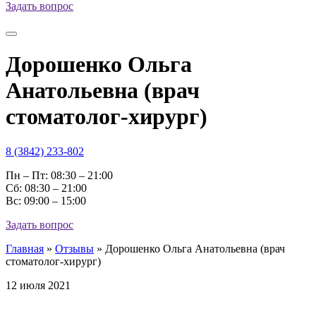
Задать вопрос
Дорошенко Ольга
Анатольевна (врач
стоматолог-хирург)
8 (3842) 233-802
Пн – Пт: 08:30 – 21:00
Cб: 08:30 – 21:00
Вс: 09:00 – 15:00
Задать вопрос
Главная
»
Отзывы
»
Дорошенко Ольга Анатольевна (врач
стоматолог-хирург)
12 июля 2021