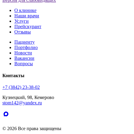
Версия для слабовидящих
О клинике
Наши врачи
Услуги
Прейскурант
Отзывы
Пациенту
Портфолио
Новости
Вакансии
Вопросы
Контакты
+7 (3842) 23-38-02
Кузнецкий, 98, Кемерово
stom142@yandex.ru
© 2026 Все права защищены