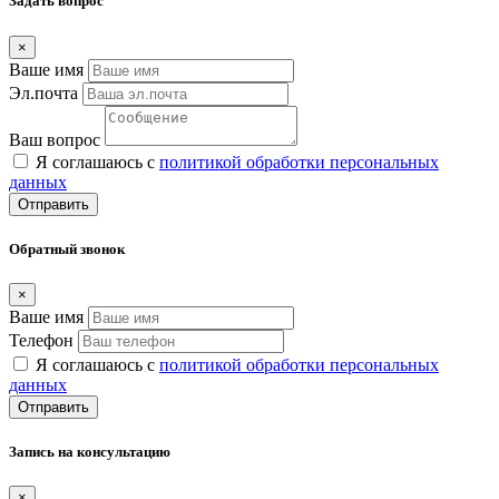
Задать вопрос
×
Ваше имя
Эл.почта
Ваш вопрос
Я соглашаюсь с
политикой обработки персональных
данных
Отправить
Обратный звонок
×
Ваше имя
Телефон
Я соглашаюсь с
политикой обработки персональных
данных
Отправить
Запись на консультацию
×