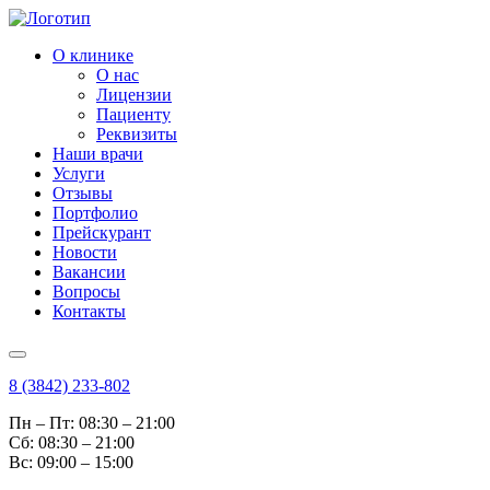
О клинике
О нас
Лицензии
Пациенту
Реквизиты
Наши врачи
Услуги
Отзывы
Портфолио
Прейскурант
Новости
Вакансии
Вопросы
Контакты
8 (3842) 233-802
Пн – Пт: 08:30 – 21:00
Cб: 08:30 – 21:00
Вс: 09:00 – 15:00