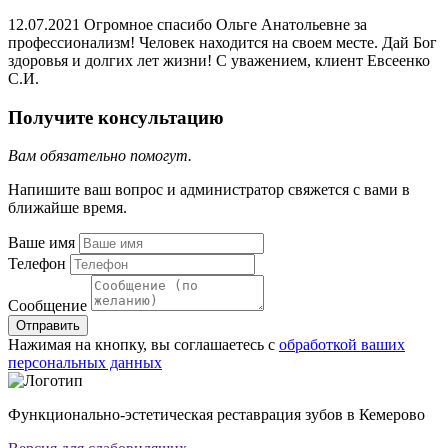
12.07.2021 Огромное спасибо Ольге Анатольевне за
профессионализм! Человек находится на своем месте. Дай Бог
здоровья и долгих лет жизни! С уважением, клиент Евсеенко
С.И.
Получите консультацию
Вам обязательно помогут.
Напишите ваш вопрос и администратор свяжется с вами в
ближайше время.
Ваше имя
Телефон
Сообщение
Отправить
Нажимая на кнопку, вы соглашаетесь с
обработкой ваших
персональных данных
Функционально-эстетическая реставрация зубов в Кемерово