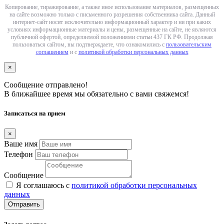
Копирование, тиражирование, а также иное использование материалов, размещенных
на сайте возможно только с письменного разрешения собственника сайта. Данный
интернет-сайт носит исключительно информационный характер и ни при каких
условиях информационные материалы и цены, размещенные на сайте, не являются
публичной офертой, определяемой положениями статьи 437 ГК РФ. Продолжая
пользоваться сайтом, вы подтверждаете, что ознакомились с
пользовательским
соглашением
и с
политикой обработки персональных данных
×
Сообщение отправлено!
В ближайшее время мы обязательно с вами свяжемся!
Записаться на прием
×
Ваше имя
Телефон
Сообщение
Я соглашаюсь с
политикой обработки персональных
данных
Отправить