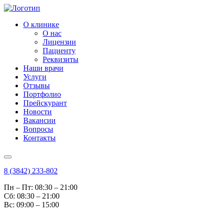
О клинике
О нас
Лицензии
Пациенту
Реквизиты
Наши врачи
Услуги
Отзывы
Портфолио
Прейскурант
Новости
Вакансии
Вопросы
Контакты
8 (3842) 233-802
Пн – Пт: 08:30 – 21:00
Cб: 08:30 – 21:00
Вс: 09:00 – 15:00