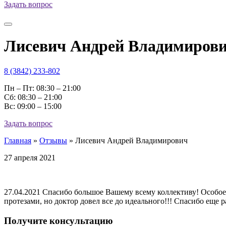
Задать вопрос
Лисевич Андрей Владимиров
8 (3842) 233-802
Пн – Пт: 08:30 – 21:00
Cб: 08:30 – 21:00
Вс: 09:00 – 15:00
Задать вопрос
Главная
»
Отзывы
»
Лисевич Андрей Владимирович
27 апреля 2021
27.04.2021 Спасибо большое Вашему всему коллективу! Особое
протезами, но доктор довел все до идеального!!! Спасибо еще р
Получите консультацию