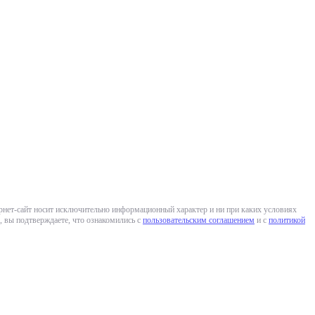
ернет-сайт носит исключительно информационный характер и ни при каких условиях
 вы подтверждаете, что ознакомились с
пользовательским соглашением
и с
политикой