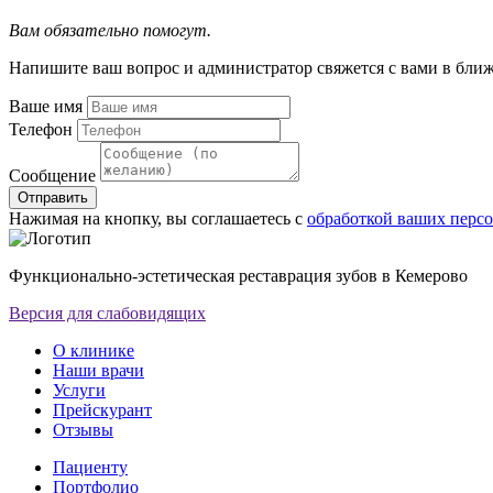
Вам обязательно помогут.
Напишите ваш вопрос и администратор свяжется с вами в бли
Ваше имя
Телефон
Сообщение
Отправить
Нажимая на кнопку, вы соглашаетесь с
обработкой ваших перс
Функционально-эстетическая реставрация зубов в Кемерово
Версия для слабовидящих
О клинике
Наши врачи
Услуги
Прейскурант
Отзывы
Пациенту
Портфолио