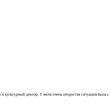
и культурный доктор. У меня очень непростая ситуация была с