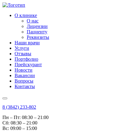
О клинике
О нас
Лицензии
Пациенту
Реквизиты
Наши врачи
Услуги
Отзывы
Портфолио
Прейскурант
Новости
Вакансии
Вопросы
Контакты
8 (3842) 233-802
Пн – Пт: 08:30 – 21:00
Cб: 08:30 – 21:00
Вс: 09:00 – 15:00