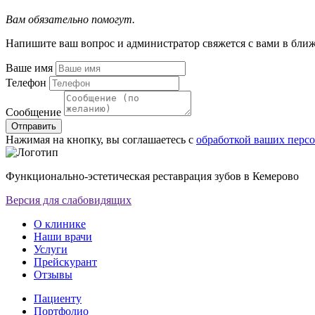
Вам обязательно помогут.
Напишите ваш вопрос и администратор свяжется с вами в бли
Ваше имя
Телефон
Сообщение
Отправить
Нажимая на кнопку, вы соглашаетесь с
обработкой ваших перс
Функционально-эстетическая реставрация зубов в Кемерово
Версия для слабовидящих
О клинике
Наши врачи
Услуги
Прейскурант
Отзывы
Пациенту
Портфолио