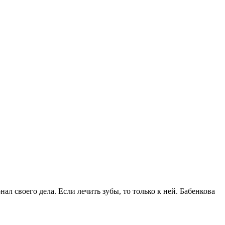
 своего дела. Если лечить зубы, то только к ней. Бабенкова