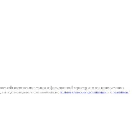
ернет-сайт носит исключительно информационный характер и ни при каких условиях
 вы подтверждаете, что ознакомились с
пользовательским соглашением
и с
политикой