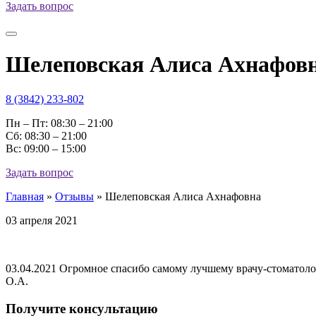
Задать вопрос
Шелеповская Алиса Ахнафов
8 (3842) 233-802
Пн – Пт: 08:30 – 21:00
Cб: 08:30 – 21:00
Вс: 09:00 – 15:00
Задать вопрос
Главная
»
Отзывы
»
Шелеповская Алиса Ахнафовна
03 апреля 2021
03.04.2021 Огромное спасибо самому лучшему врачу-стоматолог
О.А.
Получите консультацию