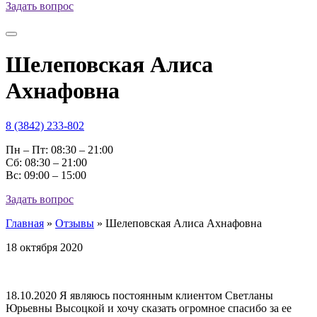
Задать вопрос
Шелеповская Алиса
Ахнафовна
8 (3842) 233-802
Пн – Пт: 08:30 – 21:00
Cб: 08:30 – 21:00
Вс: 09:00 – 15:00
Задать вопрос
Главная
»
Отзывы
»
Шелеповская Алиса Ахнафовна
18 октября 2020
18.10.2020 Я являюсь постоянным клиентом Светланы
Юрьевны Высоцкой и хочу сказать огромное спасибо за ее