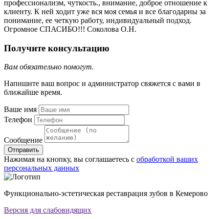
профессионализм, чуткость., внимание, доброе отношение к
клиенту. К ней ходит уже вся моя семья и все благодарны за
понимание, ее четкую работу, индивидуальный подход.
Огромное СПАСИБО!!! Соколова О.Н.
Получите консультацию
Вам обязательно помогут.
Напишите ваш вопрос и администратор свяжется с вами в
ближайше время.
Ваше имя
Телефон
Сообщение
Отправить
Нажимая на кнопку, вы соглашаетесь с
обработкой ваших
персональных данных
Функционально-эстетическая реставрация зубов в Кемерово
Версия для слабовидящих