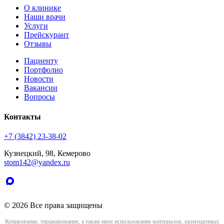
О клинике
Наши врачи
Услуги
Прейскурант
Отзывы
Пациенту
Портфолио
Новости
Вакансии
Вопросы
Контакты
+7 (3842) 23-38-02
Кузнецкий, 98, Кемерово
stom142@yandex.ru
© 2026 Все права защищены
Копирование, тиражирование, а также иное использование материалов, размещенных