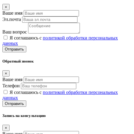
×
Ваше имя
Эл.почта
Ваш вопрос
Я соглашаюсь с
политикой обработки персональных
данных
Отправить
Обратный звонок
×
Ваше имя
Телефон
Я соглашаюсь с
политикой обработки персональных
данных
Отправить
Запись на консультацию
×
Ваше имя