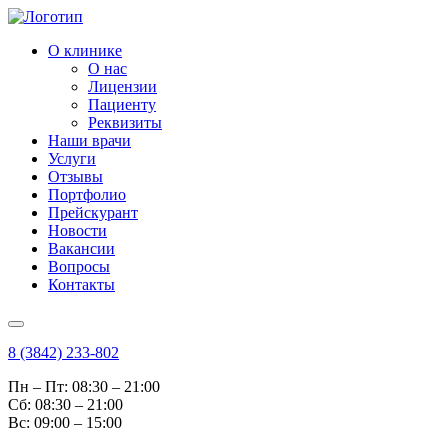
О клинике
О нас
Лицензии
Пациенту
Реквизиты
Наши врачи
Услуги
Отзывы
Портфолио
Прейскурант
Новости
Вакансии
Вопросы
Контакты
8 (3842) 233-802
Пн – Пт: 08:30 – 21:00
Cб: 08:30 – 21:00
Вс: 09:00 – 15:00