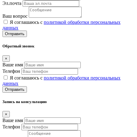
Эл.почта
Ваш вопрос
Я соглашаюсь с
политикой обработки персональных
данных
Отправить
Обратный звонок
×
Ваше имя
Телефон
Я соглашаюсь с
политикой обработки персональных
данных
Отправить
Запись на консультацию
×
Ваше имя
Телефон