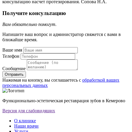
консультацию насчет протезирования. Сопова Н.А.
Получите консультацию
Вам обязательно помогут.
Напишите ваш вопрос и администратор свяжется с вами в
ближайше время.
Ваше имя
Телефон
Сообщение
Отправить
Нажимая на кнопку, вы соглашаетесь с
обработкой ваших
персональных данных
Функционально-эстетическая реставрация зубов в Кемерово
Версия для слабовидящих
О клинике
Наши врачи
Услуги