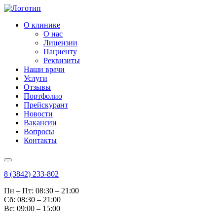
О клинике
О нас
Лицензии
Пациенту
Реквизиты
Наши врачи
Услуги
Отзывы
Портфолио
Прейскурант
Новости
Вакансии
Вопросы
Контакты
8 (3842) 233-802
Пн – Пт: 08:30 – 21:00
Cб: 08:30 – 21:00
Вс: 09:00 – 15:00