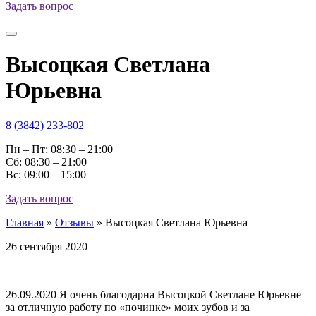
Задать вопрос
Высоцкая Светлана
Юрьевна
8 (3842) 233-802
Пн – Пт: 08:30 – 21:00
Cб: 08:30 – 21:00
Вс: 09:00 – 15:00
Задать вопрос
Главная
»
Отзывы
»
Высоцкая Светлана Юрьевна
26 сентября 2020
26.09.2020 Я очень благодарна Высоцкой Светлане Юрьевне
за отличную работу по «починке» моих зубов и за