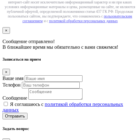
интернет-сайт носит исключительно информационный характер и ни при каких
условиях информационные материалы и цены, размещенные на сайте, не являются
публичной офертой, определяемой положениями статьи 437 ГК РФ. Продолжая
пользоваться сайтом, вы подтверждаете, что ознакомились с
пользовательским
соглашением
и с
политикой обработки персональных данных
×
Сообщение отправлено!
В ближайшее время мы обязательно с вами свяжемся!
Записаться на прием
×
Ваше имя
Телефон
Сообщение
Я соглашаюсь с
политикой обработки персональных
данных
Отправить
Задать вопрос