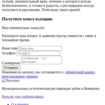
чуткий, внимательный врач, лечение у которого всегда
безболезненное, и только в радость, а реставрации всегда
получаются красивыми. Побольше таких врачей.
Получите консультацию
Вам обязательно помогут.
Напишите ваш вопрос и администратор свяжется с вами в
ближайше время.
Ваше имя
Телефон
Сообщение
Отправить
Нажимая на кнопку, вы соглашаетесь с
обработкой ваших
персональных данных
Функционально-эстетическая реставрация зубов в Кемерово
Версия для слабовидящих
О клинике