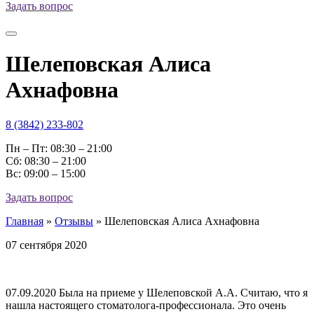
Задать вопрос
Шелеповская Алиса
Ахнафовна
8 (3842) 233-802
Пн – Пт: 08:30 – 21:00
Cб: 08:30 – 21:00
Вс: 09:00 – 15:00
Задать вопрос
Главная
»
Отзывы
»
Шелеповская Алиса Ахнафовна
07 сентября 2020
07.09.2020 Была на приеме у Шелеповской А.А. Считаю, что я
нашла настоящего стоматолога-профессионала. Это очень