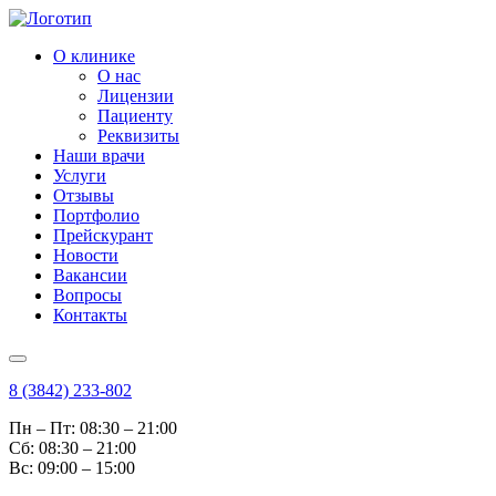
О клинике
О нас
Лицензии
Пациенту
Реквизиты
Наши врачи
Услуги
Отзывы
Портфолио
Прейскурант
Новости
Вакансии
Вопросы
Контакты
8 (3842) 233-802
Пн – Пт: 08:30 – 21:00
Cб: 08:30 – 21:00
Вс: 09:00 – 15:00