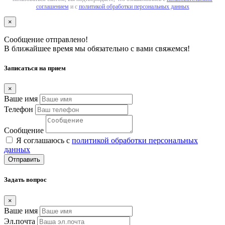
соглашением
и с
политикой обработки персональных данных
×
Сообщение отправлено!
В ближайшее время мы обязательно с вами свяжемся!
Записаться на прием
×
Ваше имя
Телефон
Сообщение
Я соглашаюсь с
политикой обработки персональных
данных
Отправить
Задать вопрос
×
Ваше имя
Эл.почта