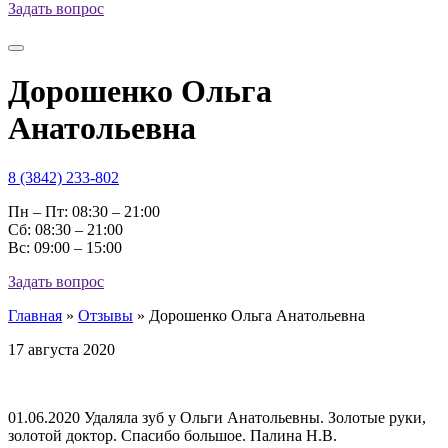
Задать вопрос
Дорошенко Ольга
Анатольевна
8 (3842) 233-802
Пн – Пт: 08:30 – 21:00
Cб: 08:30 – 21:00
Вс: 09:00 – 15:00
Задать вопрос
Главная
»
Отзывы
»
Дорошенко Ольга Анатольевна
17 августа 2020
01.06.2020 Удаляла зуб у Ольги Анатольевны. Золотые руки,
золотой доктор. Спасибо большое. Палина Н.В.