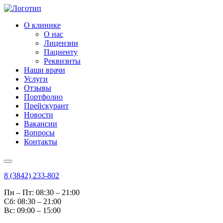
О клинике
О нас
Лицензии
Пациенту
Реквизиты
Наши врачи
Услуги
Отзывы
Портфолио
Прейскурант
Новости
Вакансии
Вопросы
Контакты
8 (3842) 233-802
Пн – Пт: 08:30 – 21:00
Cб: 08:30 – 21:00
Вс: 09:00 – 15:00