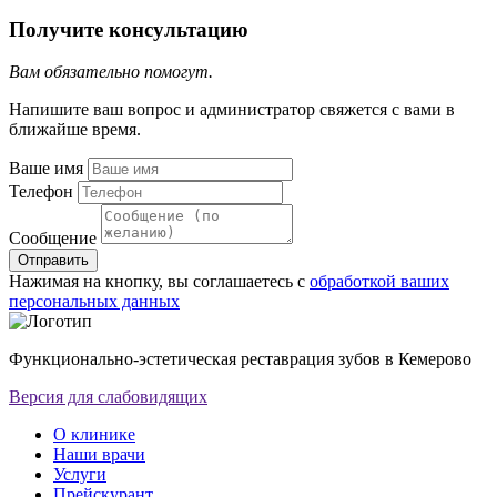
Получите консультацию
Вам обязательно помогут.
Напишите ваш вопрос и администратор свяжется с вами в
ближайше время.
Ваше имя
Телефон
Сообщение
Отправить
Нажимая на кнопку, вы соглашаетесь с
обработкой ваших
персональных данных
Функционально-эстетическая реставрация зубов в Кемерово
Версия для слабовидящих
О клинике
Наши врачи
Услуги
Прейскурант