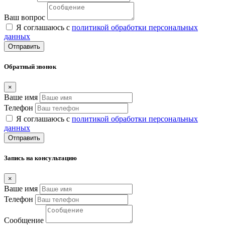
Ваш вопрос
Я соглашаюсь с
политикой обработки персональных
данных
Отправить
Обратный звонок
×
Ваше имя
Телефон
Я соглашаюсь с
политикой обработки персональных
данных
Отправить
Запись на консультацию
×
Ваше имя
Телефон
Сообщение