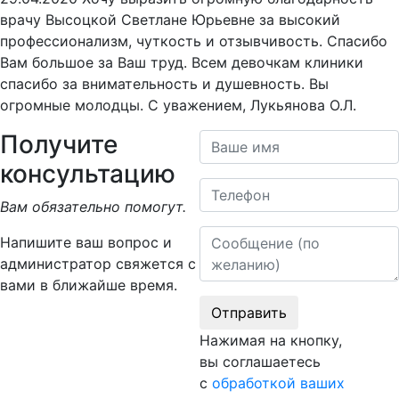
врачу Высоцкой Светлане Юрьевне за высокий
профессионализм, чуткость и отзывчивость. Спасибо
Вам большое за Ваш труд. Всем девочкам клиники
спасибо за внимательность и душевность. Вы
огромные молодцы. С уважением, Лукьянова О.Л.
Получите
Ваше имя
консультацию
Телефон
Вам обязательно помогут.
Сообщение
Напишите ваш вопрос и
администратор свяжется с
вами в ближайше время.
Отправить
Нажимая на кнопку,
вы соглашаетесь
с
обработкой ваших