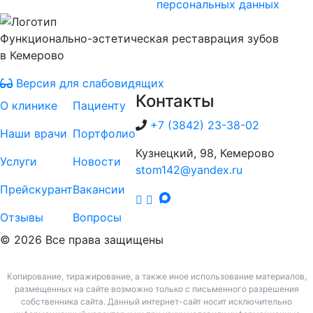
персональных данных
Функционально-эстетическая реставрация зубов
в Кемерово
Версия для слабовидящих
Контакты
О клинике
Пациенту
+7 (3842) 23-38-02
Наши врачи
Портфолио
Кузнецкий, 98, Кемерово
Услуги
Новости
stom142@yandex.ru
Прейскурант
Вакансии
Отзывы
Вопросы
© 2026 Все права защищены
Копирование, тиражирование, а также иное использование материалов,
размещенных на сайте возможно только с письменного разрешения
собственника сайта. Данный интернет-сайт носит исключительно