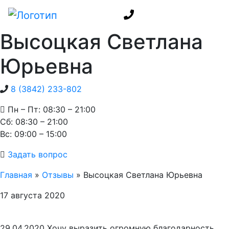
Высоцкая Светлана
Юрьевна
8 (3842) 233-802
Пн – Пт: 08:30 – 21:00
Cб: 08:30 – 21:00
Вс: 09:00 – 15:00
Задать вопрос
Главная
»
Отзывы
»
Высоцкая Светлана Юрьевна
17 августа 2020
29.04.2020 Хочу выразить огромную благодарность