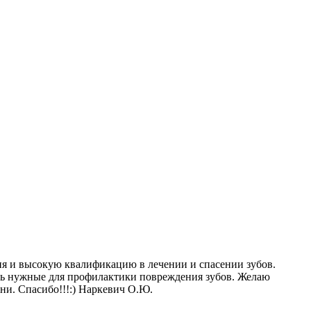
ия и высокую квалификацию в лечении и спасении зубов.
чень нужные для профилактики повреждения зубов. Желаю
ни. Спасибо!!!:) Наркевич О.Ю.