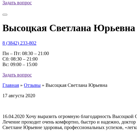
Задать вопрос
Высоцкая Светлана Юрьевна
8 (3842) 233-802
Пн – Пт: 08:30 – 21:00
Cб: 08:30 – 21:00
Вс: 09:00 – 15:00
Задать вопрос
Главная
»
Отзывы
»
Высоцкая Светлана Юрьевна
17 августа 2020
16.04.2020 Хочу выразить огромную благодарность Высоцкой 
Лечение проходит очень комфортно, быстро и надежно, доктор
Светлане Юрьевне здоровья, профессиональных успехов, «легки