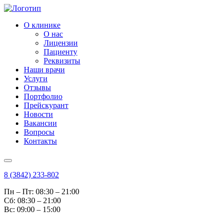
О клинике
О нас
Лицензии
Пациенту
Реквизиты
Наши врачи
Услуги
Отзывы
Портфолио
Прейскурант
Новости
Вакансии
Вопросы
Контакты
8 (3842) 233-802
Пн – Пт: 08:30 – 21:00
Cб: 08:30 – 21:00
Вс: 09:00 – 15:00