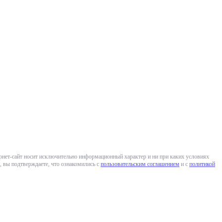
ернет-сайт носит исключительно информационный характер и ни при каких условиях
 вы подтверждаете, что ознакомились с
пользовательским соглашением
и с
политикой