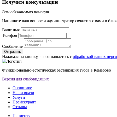
Получите консультацию
Вам обязательно помогут.
Напишите ваш вопрос и администратор свяжется с вами в бли
Ваше имя
Телефон
Сообщение
Отправить
Нажимая на кнопку, вы соглашаетесь с
обработкой ваших перс
Функционально-эстетическая реставрация зубов в Кемерово
Версия для слабовидящих
О клинике
Наши врачи
Услуги
Прейскурант
Отзывы
Пациенту