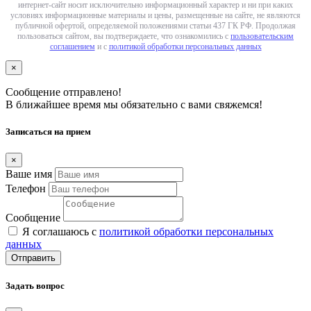
интернет-сайт носит исключительно информационный характер и ни при каких
условиях информационные материалы и цены, размещенные на сайте, не являются
публичной офертой, определяемой положениями статьи 437 ГК РФ. Продолжая
пользоваться сайтом, вы подтверждаете, что ознакомились с
пользовательским
соглашением
и с
политикой обработки персональных данных
×
Сообщение отправлено!
В ближайшее время мы обязательно с вами свяжемся!
Записаться на прием
×
Ваше имя
Телефон
Сообщение
Я соглашаюсь с
политикой обработки персональных
данных
Отправить
Задать вопрос