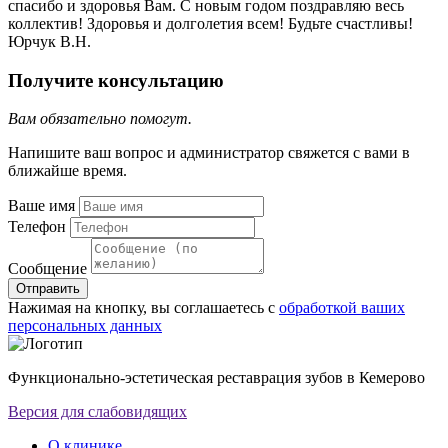
спасибо и здоровья Вам. С новым годом поздравляю весь
коллектив! Здоровья и долголетия всем! Будьте счастливы!
Юрчук В.Н.
Получите консультацию
Вам обязательно помогут.
Напишите ваш вопрос и администратор свяжется с вами в
ближайше время.
Ваше имя
Телефон
Сообщение
Отправить
Нажимая на кнопку, вы соглашаетесь с
обработкой ваших
персональных данных
Функционально-эстетическая реставрация зубов в Кемерово
Версия для слабовидящих
О клинике