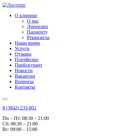
О клинике
О нас
Лицензии
Пациенту
Реквизиты
Наши врачи
Услуги
Отзывы
Портфолио
Прейскурант
Новости
Вакансии
Вопросы
Контакты
8 (3842) 233-802
Пн – Пт: 08:30 – 21:00
Cб: 08:30 – 21:00
Вс: 09:00 – 15:00