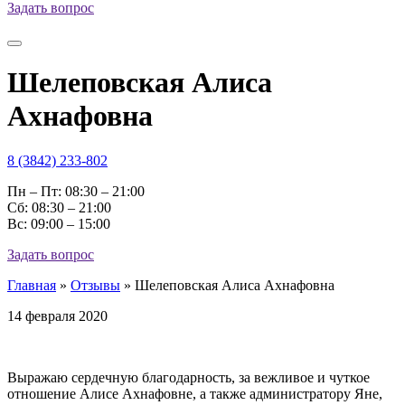
Задать вопрос
Шелеповская Алиса
Ахнафовна
8 (3842) 233-802
Пн – Пт: 08:30 – 21:00
Cб: 08:30 – 21:00
Вс: 09:00 – 15:00
Задать вопрос
Главная
»
Отзывы
»
Шелеповская Алиса Ахнафовна
14 февраля 2020
Выражаю сердечную благодарность, за вежливое и чуткое
отношение Алисе Ахнафовне, а также администратору Яне,