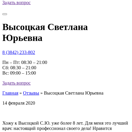
Задать вопрос
Высоцкая Светлана
Юрьевна
8 (3842) 233-802
Пн – Пт: 08:30 – 21:00
Cб: 08:30 – 21:00
Вс: 09:00 – 15:00
Задать вопрос
Главная
»
Отзывы
»
Высоцкая Светлана Юрьевна
14 февраля 2020
Хожу к Высоцкой С.Ю. уже более 8 лет. Для меня это лучший
врач: настоящий профессионал своего дела! Нравится