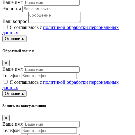
Ваше имя
Эл.почта
Ваш вопрос
Я соглашаюсь с
политикой обработки персональных
данных
Отправить
Обратный звонок
×
Ваше имя
Телефон
Я соглашаюсь с
политикой обработки персональных
данных
Отправить
Запись на консультацию
×
Ваше имя
Телефон