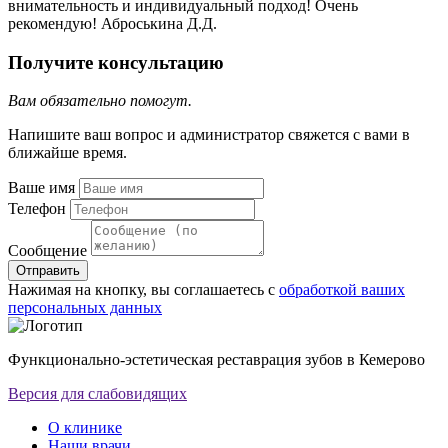
внимательность и индивидуальный подход! Очень
рекомендую! Аброськина Д.Д.
Получите консультацию
Вам обязательно помогут.
Напишите ваш вопрос и администратор свяжется с вами в
ближайше время.
Ваше имя
Телефон
Сообщение
Отправить
Нажимая на кнопку, вы соглашаетесь с
обработкой ваших
персональных данных
Функционально-эстетическая реставрация зубов в Кемерово
Версия для слабовидящих
О клинике
Наши врачи