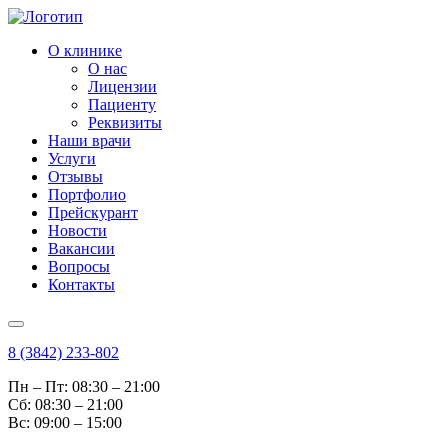
О клинике
О нас
Лицензии
Пациенту
Реквизиты
Наши врачи
Услуги
Отзывы
Портфолио
Прейскурант
Новости
Вакансии
Вопросы
Контакты
8 (3842) 233-802
Пн – Пт: 08:30 – 21:00
Cб: 08:30 – 21:00
Вс: 09:00 – 15:00