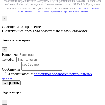
условиях информационные материалы и цены, размещенные на сайте, не являются
публичной офертой, определяемой положениями статьи 437 ГК РФ. Продолжая
пользоваться сайтом, вы подтверждаете, что ознакомились с
пользовательским
соглашением
и с
политикой обработки персональных данных
×
Сообщение отправлено!
В ближайшее время мы обязательно с вами свяжемся!
Записаться на прием
×
Ваше имя
Телефон
Сообщение
Я соглашаюсь с
политикой обработки персональных
данных
Отправить
Задать вопрос
×