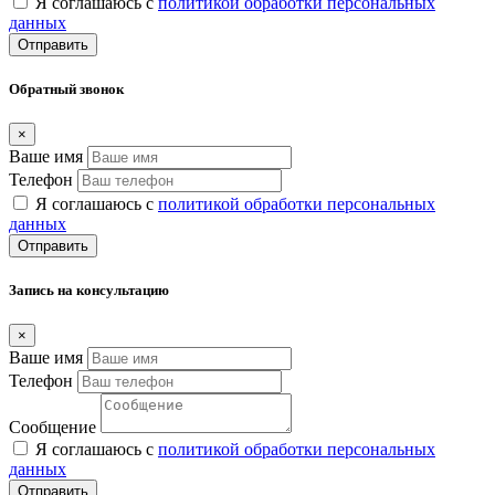
Я соглашаюсь с
политикой обработки персональных
данных
Отправить
Обратный звонок
×
Ваше имя
Телефон
Я соглашаюсь с
политикой обработки персональных
данных
Отправить
Запись на консультацию
×
Ваше имя
Телефон
Сообщение
Я соглашаюсь с
политикой обработки персональных
данных
Отправить