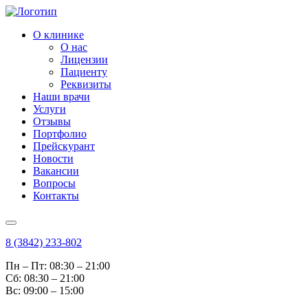
О клинике
О нас
Лицензии
Пациенту
Реквизиты
Наши врачи
Услуги
Отзывы
Портфолио
Прейскурант
Новости
Вакансии
Вопросы
Контакты
8 (3842) 233-802
Пн – Пт: 08:30 – 21:00
Cб: 08:30 – 21:00
Вс: 09:00 – 15:00