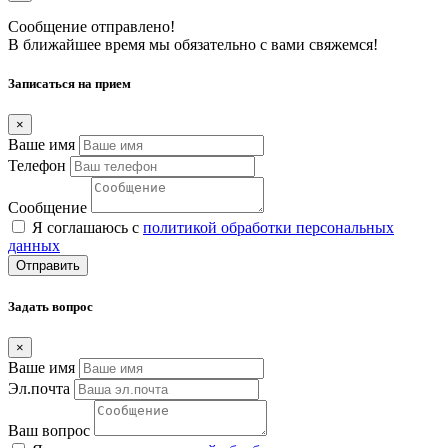
Сообщение отправлено!
В ближайшее время мы обязательно с вами свяжемся!
Записаться на прием
×
Ваше имя
Телефон
Сообщение
Я соглашаюсь с
политикой обработки персональных
данных
Отправить
Задать вопрос
×
Ваше имя
Эл.почта
Ваш вопрос