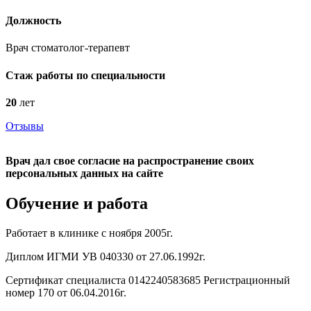
Должность
Врач стоматолог-терапевт
Стаж работы по специальности
20
лет
Отзывы
Врач дал свое согласие на распространение своих
персональных данных на сайте
Обучение и работа
Работает в клинике с ноября 2005г.
Диплом ИГМИ УВ 040330 от 27.06.1992г.
Сертификат специалиста 0142240583685 Регистрационный
номер 170 от 06.04.2016г.