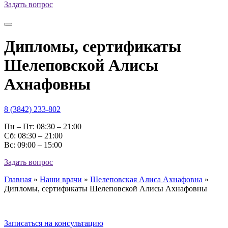
Задать вопрос
Дипломы, сертификаты
Шелеповской Алисы
Ахнафовны
8 (3842) 233-802
Пн – Пт: 08:30 – 21:00
Cб: 08:30 – 21:00
Вс: 09:00 – 15:00
Задать вопрос
Главная
»
Наши врачи
»
Шелеповская Алиса Ахнафовна
»
Дипломы, сертификаты Шелеповской Алисы Ахнафовны
Записаться на консультацию