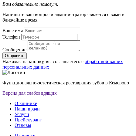
Вам обязательно помогут.
Напишите ваш вопрос и администратор свяжется с вами в
ближайше время.
Ваше имя
Телефон
Сообщение
Отправить
Нажимая на кнопку, вы соглашаетесь с
обработкой ваших
персональных данных
Функционально-эстетическая реставрация зубов в Кемерово
Версия для слабовидящих
О клинике
Наши врачи
Услуги
Прейскурант
Отзывы
Пациенту