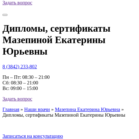
Задать вопрос
Дипломы, сертификаты
Мазепиной Екатерины
Юрьевны
8 (3842) 233-802
Пн – Пт: 08:30 – 21:00
Cб: 08:30 – 21:00
Вс: 09:00 – 15:00
Задать вопрос
Главная
»
Наши врачи
»
Мазепина Екатерина Юрьевна
»
Дипломы, сертификаты Мазепиной Екатерины Юрьевны
Записаться на консультацию