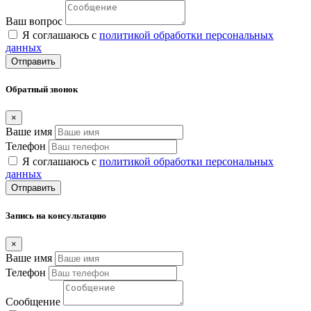
Ваш вопрос
Я соглашаюсь с
политикой обработки персональных
данных
Отправить
Обратный звонок
×
Ваше имя
Телефон
Я соглашаюсь с
политикой обработки персональных
данных
Отправить
Запись на консультацию
×
Ваше имя
Телефон
Сообщение