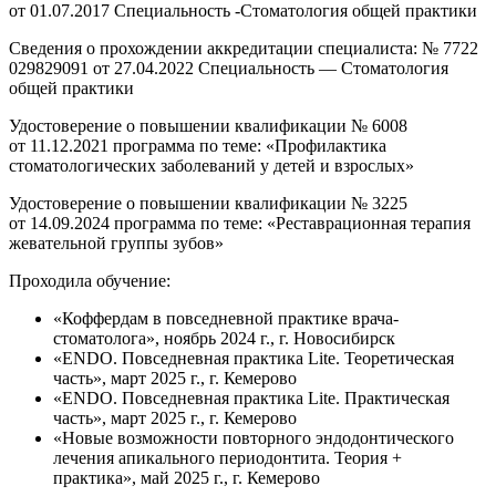
от 01.07.2017 Специальность -Стоматология общей практики
Сведения о прохождении аккредитации специалиста: № 7722
029829091 от 27.04.2022 Специальность — Стоматология
общей практики
Удостоверение о повышении квалификации № 6008
от 11.12.2021 программа по теме: «Профилактика
стоматологических заболеваний у детей и взрослых»
Удостоверение о повышении квалификации № 3225
от 14.09.2024 программа по теме: «Реставрационная терапия
жевательной группы зубов»
Проходила обучение:
«Коффердам в повседневной практике врача-
стоматолога», ноябрь 2024 г., г. Новосибирск
«ENDO. Повседневная практика Lite. Теоретическая
часть», март 2025 г., г. Кемерово
«ENDO. Повседневная практика Lite. Практическая
часть», март 2025 г., г. Кемерово
«Новые возможности повторного эндодонтического
лечения апикального периодонтита. Теория +
практика», май 2025 г., г. Кемерово