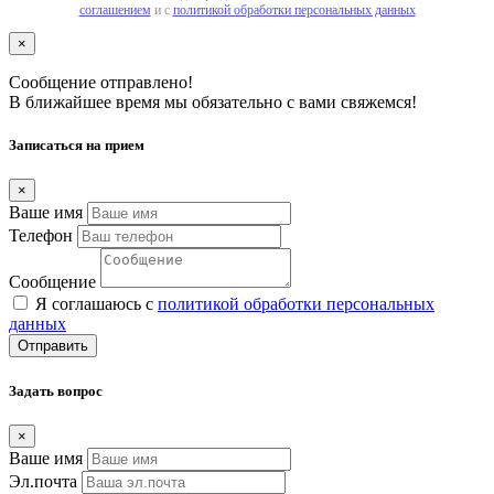
соглашением
и с
политикой обработки персональных данных
×
Сообщение отправлено!
В ближайшее время мы обязательно с вами свяжемся!
Записаться на прием
×
Ваше имя
Телефон
Сообщение
Я соглашаюсь с
политикой обработки персональных
данных
Отправить
Задать вопрос
×
Ваше имя
Эл.почта