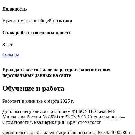
Должность
Врач-стоматолог общей практики
Стаж работы по специальности
8
лет
Отзывы
Врач дал свое согласие на распространение своих
персональных данных на сайте
Обучение и работа
Работает в клинике с марта 2025 г.
Диплом специалиста с отличием ФГБОУ ВО КемГМУ
Минздрава России № 4679 от 23.06.2017 Специальность —
Стоматология, квалификация- Врач-стоматолог
Свидетельство об аккредитации специалиста № 332400028651