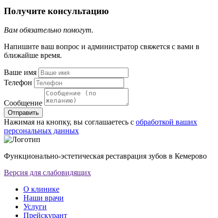
Получите консультацию
Вам обязательно помогут.
Напишите ваш вопрос и администратор свяжется с вами в
ближайше время.
Ваше имя
Телефон
Сообщение
Отправить
Нажимая на кнопку, вы соглашаетесь с
обработкой ваших
персональных данных
Функционально-эстетическая реставрация зубов в Кемерово
Версия для слабовидящих
О клинике
Наши врачи
Услуги
Прейскурант