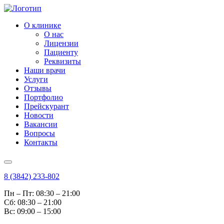
О клинике
О нас
Лицензии
Пациенту
Реквизиты
Наши врачи
Услуги
Отзывы
Портфолио
Прейскурант
Новости
Вакансии
Вопросы
Контакты
8 (3842) 233-802
Пн – Пт: 08:30 – 21:00
Cб: 08:30 – 21:00
Вс: 09:00 – 15:00