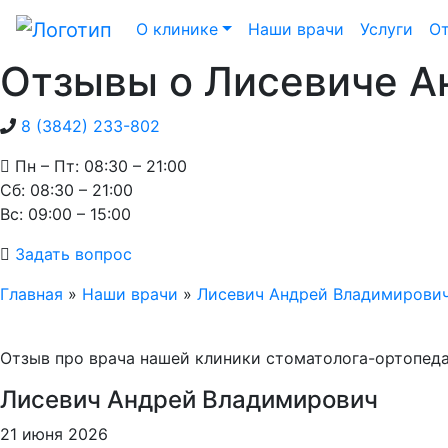
О клинике
Наши врачи
Услуги
О
Отзывы о Лисевиче А
8 (3842) 233-802
Пн – Пт: 08:30 – 21:00
Cб: 08:30 – 21:00
Вс: 09:00 – 15:00
Задать вопрос
Главная
»
Наши врачи
»
Лисевич Андрей Владимирови
Отзыв про врача нашей клиники стоматолога-ортопеда
Лисевич Андрей Владимирович
21 июня 2026