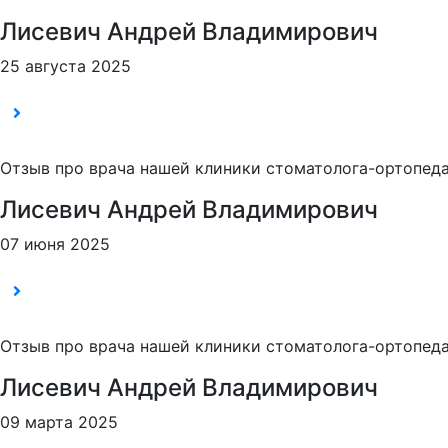
Лисевич Андрей Владимирович
25 августа 2025
Отзыв про врача нашей клиники стоматолога-ортопеда
Лисевич Андрей Владимирович
07 июня 2025
Отзыв про врача нашей клиники стоматолога-ортопеда
Лисевич Андрей Владимирович
09 марта 2025