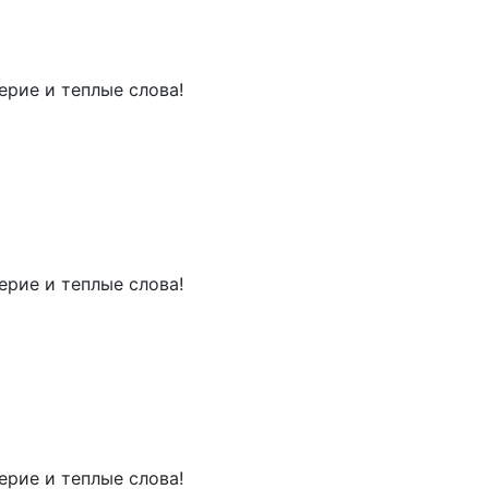
рие и теплые слова!
рие и теплые слова!
рие и теплые слова!