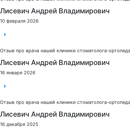
Лисевич Андрей Владимирович
10 февраля 2026
Отзыв про врача нашей клиники стоматолога-ортопеда
Лисевич Андрей Владимирович
16 января 2026
Отзыв про врача нашей клиники стоматолога-ортопеда
Лисевич Андрей Владимирович
16 декабря 2025