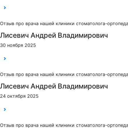
Отзыв про врача нашей клиники стоматолога-ортопеда
Лисевич Андрей Владимирович
30 ноября 2025
Отзыв про врача нашей клиники стоматолога-ортопеда
Лисевич Андрей Владимирович
24 октября 2025
Отзыв про врача нашей клиники стоматолога-ортопеда