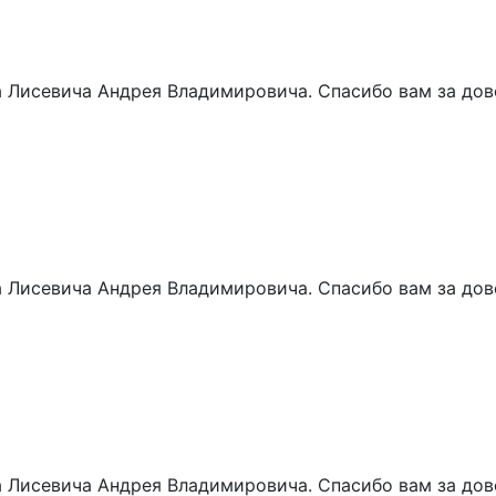
 Лисевича Андрея Владимировича. Спасибо вам за дове
 Лисевича Андрея Владимировича. Спасибо вам за дове
 Лисевича Андрея Владимировича. Спасибо вам за дове