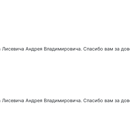
 Лисевича Андрея Владимировича. Спасибо вам за дове
 Лисевича Андрея Владимировича. Спасибо вам за дове