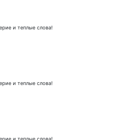
рие и теплые слова!
рие и теплые слова!
рие и теплые слова!