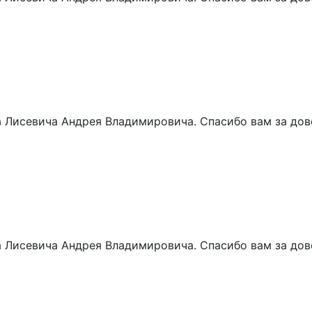
 Лисевича Андрея Владимировича. Спасибо вам за дове
 Лисевича Андрея Владимировича. Спасибо вам за дове