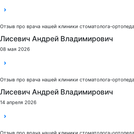
Отзыв про врача нашей клиники стоматолога-ортопеда
Лисевич Андрей Владимирович
08 мая 2026
Отзыв про врача нашей клиники стоматолога-ортопеда
Лисевич Андрей Владимирович
14 апреля 2026
Отзыв про врача нашей клиники стоматолога-ортопеда