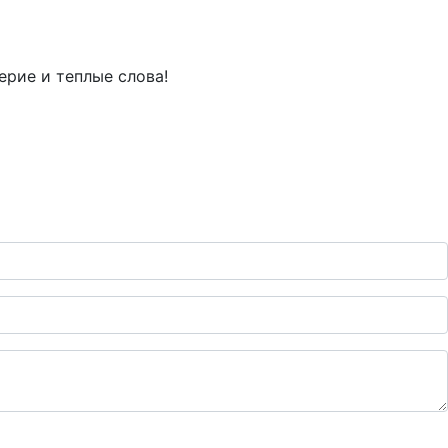
рие и теплые слова!