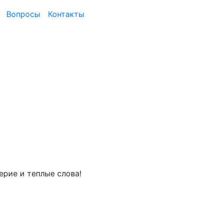
Вопросы
Контакты
рие и теплые слова!