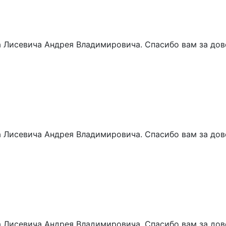
 Лисевича Андрея Владимировича. Спасибо вам за дове
 Лисевича Андрея Владимировича. Спасибо вам за дове
 Лисевича Андрея Владимировича. Спасибо вам за дове