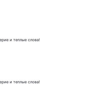
рие и теплые слова!
рие и теплые слова!