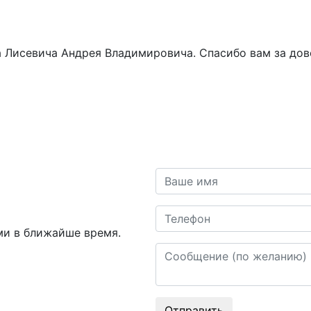
 Лисевича Андрея Владимировича. Спасибо вам за дове
Ваше имя
Телефон
ми в ближайше время.
Сообщение
Отправить