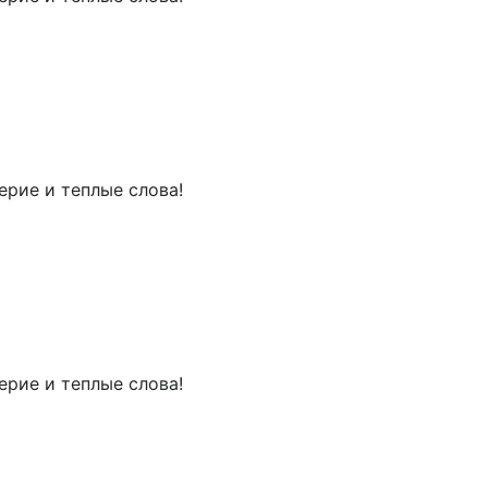
рие и теплые слова!
рие и теплые слова!