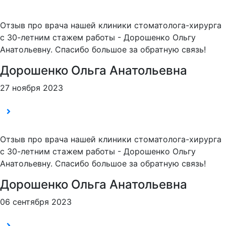
Отзыв про врача нашей клиники стоматолога-хирурга
с 30-летним стажем работы - Дорошенко Ольгу
Анатольевну. Спасибо большое за обратную связь!
Дорошенко Ольга Анатольевна
27 ноября 2023
Отзыв про врача нашей клиники стоматолога-хирурга
с 30-летним стажем работы - Дорошенко Ольгу
Анатольевну. Спасибо большое за обратную связь!
Дорошенко Ольга Анатольевна
06 сентября 2023