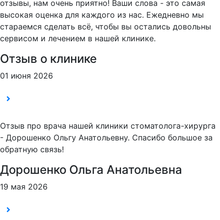
отзывы, нам очень приятно! Ваши слова - это самая
высокая оценка для каждого из нас. Ежедневно мы
стараемся сделать всё, чтобы вы остались довольны
сервисом и лечением в нашей клинике.
Отзыв о клинике
01 июня 2026
Отзыв про врача нашей клиники стоматолога-хирурга
- Дорошенко Ольгу Анатольевну. Спасибо большое за
обратную связь!
Дорошенко Ольга Анатольевна
19 мая 2026