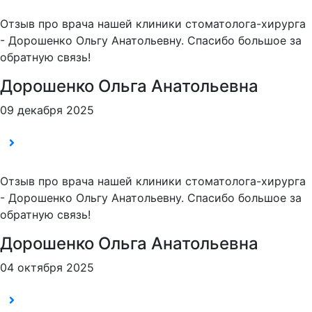
Отзыв про врача нашей клиники стоматолога-хирурга
- Дорошенко Ольгу Анатольевну. Спасибо большое за
обратную связь!
Дорошенко Ольга Анатольевна
09 декабря 2025
Отзыв про врача нашей клиники стоматолога-хирурга
- Дорошенко Ольгу Анатольевну. Спасибо большое за
обратную связь!
Дорошенко Ольга Анатольевна
04 октября 2025