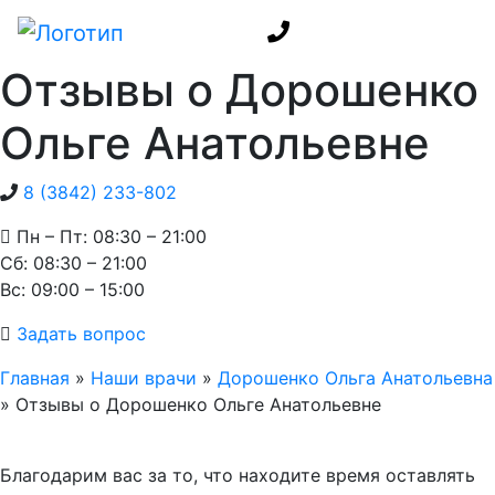
Отзывы о Дорошенко
Ольге Анатольевне
8 (3842) 233-802
Пн – Пт: 08:30 – 21:00
Cб: 08:30 – 21:00
Вс: 09:00 – 15:00
Задать вопрос
Главная
»
Наши врачи
»
Дорошенко Ольга Анатольевна
»
Отзывы о Дорошенко Ольге Анатольевне
Благодарим вас за то, что находите время оставлять