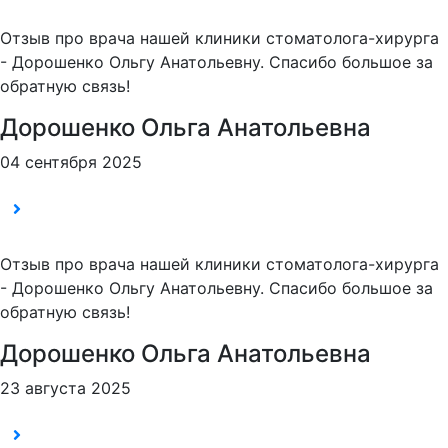
Отзыв про врача нашей клиники стоматолога-хирурга
- Дорошенко Ольгу Анатольевну. Спасибо большое за
обратную связь!
Дорошенко Ольга Анатольевна
04 сентября 2025
Отзыв про врача нашей клиники стоматолога-хирурга
- Дорошенко Ольгу Анатольевну. Спасибо большое за
обратную связь!
Дорошенко Ольга Анатольевна
23 августа 2025