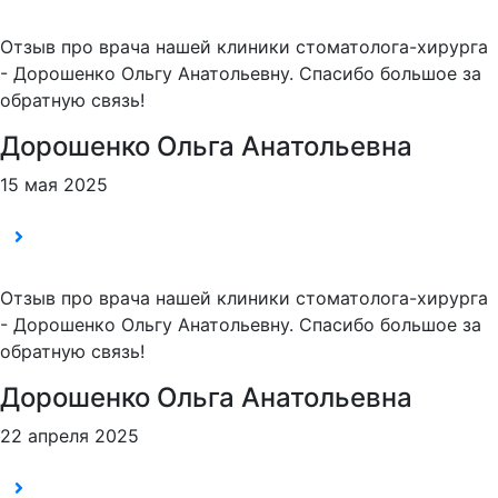
Отзыв про врача нашей клиники стоматолога-хирурга
- Дорошенко Ольгу Анатольевну. Спасибо большое за
обратную связь!
Дорошенко Ольга Анатольевна
15 мая 2025
Отзыв про врача нашей клиники стоматолога-хирурга
- Дорошенко Ольгу Анатольевну. Спасибо большое за
обратную связь!
Дорошенко Ольга Анатольевна
22 апреля 2025