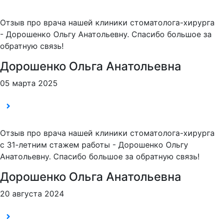
Отзыв про врача нашей клиники стоматолога-хирурга
- Дорошенко Ольгу Анатольевну. Спасибо большое за
обратную связь!
Дорошенко Ольга Анатольевна
05 марта 2025
Отзыв про врача нашей клиники стоматолога-хирурга
с 31-летним стажем работы - Дорошенко Ольгу
Анатольевну. Спасибо большое за обратную связь!
Дорошенко Ольга Анатольевна
20 августа 2024