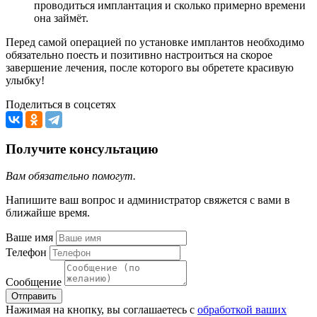
проводиться имплантация и сколько примерно времени
она займёт.
Перед самой операцией по установке имплантов необходимо
обязательно поесть и позитивно настроиться на скорое
завершение лечения, после которого вы обретете красивую
улыбку!
Поделиться в соцсетях
Получите консультацию
Вам обязательно помогут.
Напишите ваш вопрос и администратор свяжется с вами в
ближайше время.
Ваше имя
Телефон
Сообщение
Отправить
Нажимая на кнопку, вы соглашаетесь с
обработкой ваших