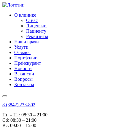
О клинике
О нас
Лицензии
Пациенту
Реквизиты
Наши врачи
Услуги
Отзывы
Портфолио
Прейскурант
Новости
Вакансии
Вопросы
Контакты
8 (3842) 233-802
Пн – Пт: 08:30 – 21:00
Cб: 08:30 – 21:00
Вс: 09:00 – 15:00