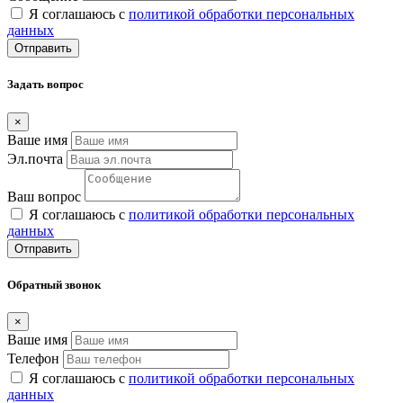
Я соглашаюсь с
политикой обработки персональных
данных
Отправить
Задать вопрос
×
Ваше имя
Эл.почта
Ваш вопрос
Я соглашаюсь с
политикой обработки персональных
данных
Отправить
Обратный звонок
×
Ваше имя
Телефон
Я соглашаюсь с
политикой обработки персональных
данных