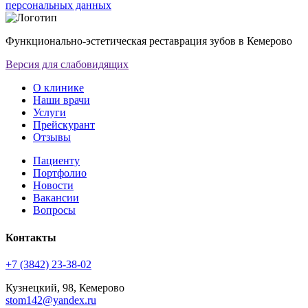
персональных данных
Функционально-эстетическая реставрация зубов в Кемерово
Версия для слабовидящих
О клинике
Наши врачи
Услуги
Прейскурант
Отзывы
Пациенту
Портфолио
Новости
Вакансии
Вопросы
Контакты
+7 (3842) 23-38-02
Кузнецкий, 98, Кемерово
stom142@yandex.ru