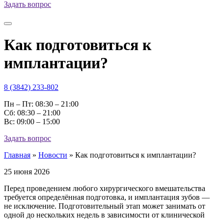
Задать вопрос
Как подготовиться к
имплантации?
8 (3842) 233-802
Пн – Пт: 08:30 – 21:00
Cб: 08:30 – 21:00
Вс: 09:00 – 15:00
Задать вопрос
Главная
»
Новости
»
Как подготовиться к имплантации?
25 июня 2026
Перед проведением любого хирургического вмешательства
требуется определённая подготовка, и имплантация зубов —
не исключение. Подготовительный этап может занимать от
одной до нескольких недель в зависимости от клинической