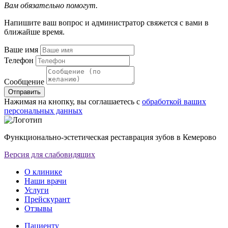
Вам обязательно помогут.
Напишите ваш вопрос и администратор свяжется с вами в
ближайше время.
Ваше имя
Телефон
Сообщение
Отправить
Нажимая на кнопку, вы соглашаетесь с
обработкой ваших
персональных данных
Функционально-эстетическая реставрация зубов в Кемерово
Версия для слабовидящих
О клинике
Наши врачи
Услуги
Прейскурант
Отзывы
Пациенту