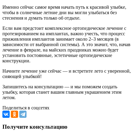
Именно сейчас самое время начать путь к красивой улыбке,
чтобы в солнечные летние дни вы могли улыбаться без
стеснения и думать только об отдыхе.
Если вам предстоит комплексное ортопедическое лечение с
протезированием на имплантах, важно учесть, что процесс
приживления имплантов занимает около 2–3 месяцев (в
зависимости от выбранной системы). А это значит, что, начав
лечение в феврале, на майских праздниках можно будет
установить постоянные, эстетичные ортопедические
конструкции.
Начните лечение уже сейчас — и встретите лето с уверенной,
сияющей улыбкой!
Запишитесь на консультацию — и мы поможем создать
улыбку, которая станет вашим главным украшением этим
летом.
Поделиться в соцсетях
Получите консультацию