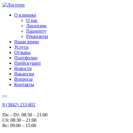
О клинике
О нас
Лицензии
Пациенту
Реквизиты
Наши врачи
Услуги
Отзывы
Портфолио
Прейскурант
Новости
Вакансии
Вопросы
Контакты
8 (3842) 233-802
Пн – Пт: 08:30 – 21:00
Cб: 08:30 – 21:00
Вс: 09:00 – 15:00