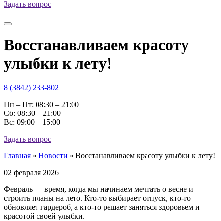
Задать вопрос
Восстанавливаем красоту
улыбки к лету!
8 (3842) 233-802
Пн – Пт: 08:30 – 21:00
Cб: 08:30 – 21:00
Вс: 09:00 – 15:00
Задать вопрос
Главная
»
Новости
»
Восстанавливаем красоту улыбки к лету!
02 февраля 2026
Февраль — время, когда мы начинаем мечтать о весне и
строить планы на лето. Кто-то выбирает отпуск, кто-то
обновляет гардероб, а кто-то решает заняться здоровьем и
красотой своей улыбки.