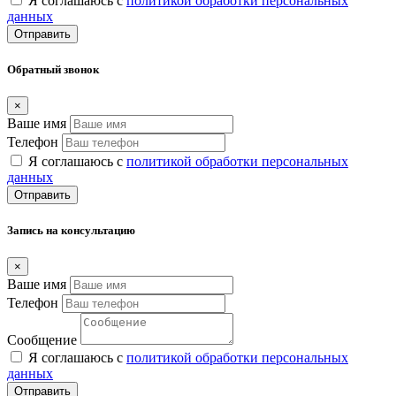
Я соглашаюсь с
политикой обработки персональных
данных
Отправить
Обратный звонок
×
Ваше имя
Телефон
Я соглашаюсь с
политикой обработки персональных
данных
Отправить
Запись на консультацию
×
Ваше имя
Телефон
Сообщение
Я соглашаюсь с
политикой обработки персональных
данных
Отправить