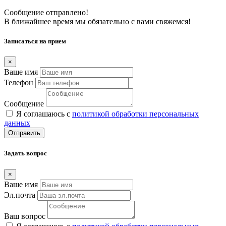
Сообщение отправлено!
В ближайшее время мы обязательно с вами свяжемся!
Записаться на прием
×
Ваше имя
Телефон
Сообщение
Я соглашаюсь с
политикой обработки персональных
данных
Отправить
Задать вопрос
×
Ваше имя
Эл.почта
Ваш вопрос