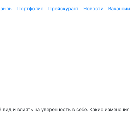
тзывы
Портфолио
Прейскурант
Новости
Вакансии
вид и влиять на уверенность в себе. Какие изменения