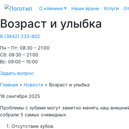
О клинике
Наши врачи
Услуги
О
Возраст и улыбка
8 (3842) 233-802
Пн – Пт: 08:30 – 21:00
Cб: 08:30 – 21:00
Вс: 09:00 – 15:00
Задать вопрос
Главная
»
Новости
»
Возраст и улыбка
16 сентября 2025
Проблемы с зубами могут заметно менять наш внешний 
собрали 5 самых очевидных:
Отсутствие зубов.