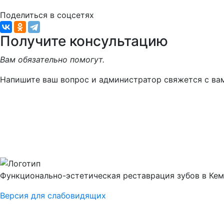
Поделиться в соцсетях
Получите консультацию
Вам обязательно помогут.
Напишите ваш вопрос и администратор свяжется с ва
Функционально-эстетическая реставрация зубов в Ке
Версия для слабовидящих