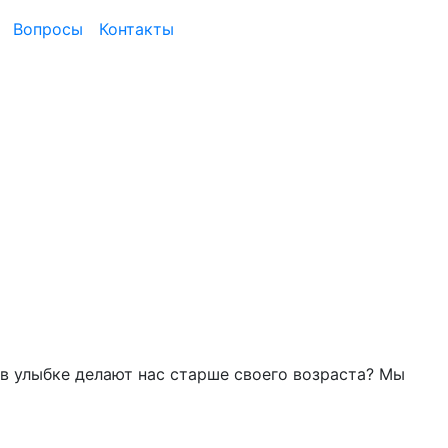
Вопросы
Контакты
 в улыбке делают нас старше своего возраста? Мы