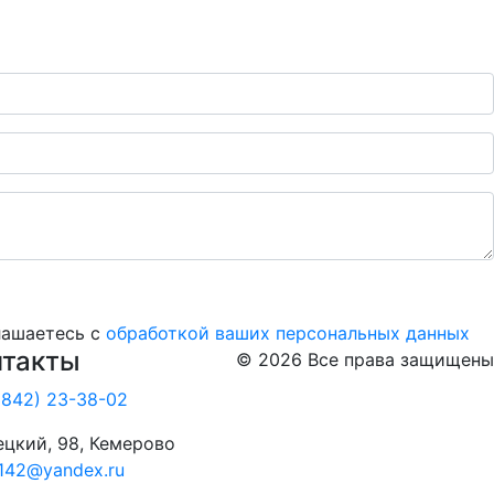
лашаетесь с
обработкой ваших персональных данных
нтакты
© 2026 Все права защищены
3842) 23-38-02
ецкий, 98, Кемерово
142@yandex.ru