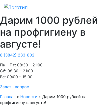
Дарим 1000 рублей
на профгигиену в
августе!
8 (3842) 233-802
Пн – Пт: 08:30 – 21:00
Cб: 08:30 – 21:00
Вс: 09:00 – 15:00
Задать вопрос
Главная
»
Новости
»
Дарим 1000 рублей на
профгигиену в августе!