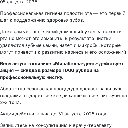
05 августа 2025
Профессиональная гигиена полости рта — это первый
шаг к поддержанию здоровья зубов.
Даже самый тщательный домашний уход за полостью
рта не может его заменить. В результате чистки
удаляются зубные камни, налёт и микробы, которые
могут привести к развитию кариеса и его осложнений.
Весь август в клинике «Мирабелла-дент» действует
акция — скидка в размере 1000 рублей на
профессиональную чистку.
Абсолютно безопасная процедура сделает ваши зубы
гладкими, подарит свежее дыхание и осветлит зубы на
2-3 тона.
Акция действительна до 31 августа 2025 года.
Запишитесь на консультацию к врачу-терапевту.