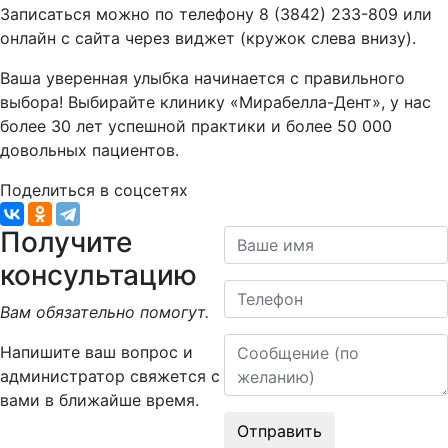
Записаться можно по телефону 8 (3842) 233-809 или
онлайн с сайта через виджет (кружок слева внизу).
Ваша уверенная улыбка начинается с правильного
выбора! Выбирайте клинику «Мирабелла-Дент», у нас
более 30 лет успешной практики и более 50 000
довольных пациентов.
Поделиться в соцсетях
Получите
Ваше имя
консультацию
Телефон
Вам обязательно помогут.
Сообщение
Напишите ваш вопрос и
администратор свяжется с
вами в ближайше время.
Отправить