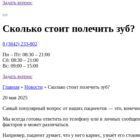
Задать вопрос
Сколько стоит полечить зуб?
8 (3842) 233-802
Пн – Пт: 08:30 – 21:00
Cб: 08:30 – 21:00
Вс: 09:00 – 15:00
Задать вопрос
Главная
»
Новости
»
Сколько стоит полечить зуб?
20 мая 2025
Самый популярный вопрос от наших пациентов — это, конечно, 
Мы всегда готовы ответить по телефону или в личных сообщени
факторов и может различаться.
Например, пациент думает, что у него кариес, узнаёт его стоим