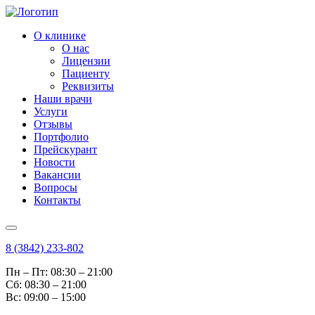
О клинике
О нас
Лицензии
Пациенту
Реквизиты
Наши врачи
Услуги
Отзывы
Портфолио
Прейскурант
Новости
Вакансии
Вопросы
Контакты
8 (3842) 233-802
Пн – Пт: 08:30 – 21:00
Cб: 08:30 – 21:00
Вс: 09:00 – 15:00