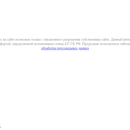
х на сайте возможно только с письменного разрешения собственника сайта. Данный инт
фертой, определяемой положениями статьи 437 ГК РФ. Продолжая пользоваться сайтом,
обработки персональных данных
х