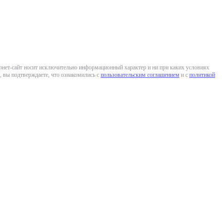
ернет-сайт носит исключительно информационный характер и ни при каких условиях
 вы подтверждаете, что ознакомились с
пользовательским соглашением
и с
политикой