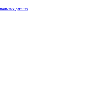
ональных данных