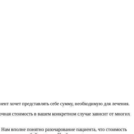
ент хочет представлять себе сумму, необходимую для лечения.
очная стоимость в вашем конкретном случае зависит от многих
ит. Нам вполне понятно разочарование пациента, что стоимость