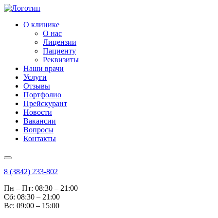
О клинике
О нас
Лицензии
Пациенту
Реквизиты
Наши врачи
Услуги
Отзывы
Портфолио
Прейскурант
Новости
Вакансии
Вопросы
Контакты
8 (3842) 233-802
Пн – Пт: 08:30 – 21:00
Cб: 08:30 – 21:00
Вс: 09:00 – 15:00