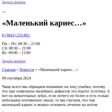
Задать вопрос
«Маленький кариес…»
8 (3842) 233-802
Пн – Пт: 08:30 – 21:00
Cб: 08:30 – 21:00
Вс: 09:00 – 15:00
Задать вопрос
Главная
»
Новости
»
«Маленький кариес…»
09 сентября 2024
Чаще всего мы обращаем внимание на зону улыбки, потому
что при появлении малейших дефектов это портит эстетику. А
вот на жевательных зубах, если ничего не болит и есть только
небольшое потемнение эмали, то мы считаем, что там
маленький кариес и можно отложить лечение на потом.