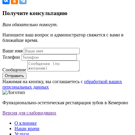
Получите консультацию
Вам обязательно помогут.
Напишите ваш вопрос и администратор свяжется с вами в
ближайше время.
Ваше имя
Телефон
Сообщение
Отправить
Нажимая на кнопку, вы соглашаетесь с
обработкой ваших
персональных данных
Функционально-эстетическая реставрация зубов в Кемерово
Версия для слабовидящих
О клинике
Наши врачи
Услуги