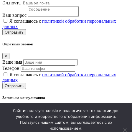
Эл.почта
Ваш вопрос
Я соглашаюсь с
политикой обработки персональных
данных
Отправить
Обратный звонок
×
Ваше имя
Телефон
Я соглашаюсь с
политикой обработки персональных
данных
Отправить
Запись на консультацию
×
Сайт использует cookie и аналогичные технологии для
Ваше имя
удобного и корректного отображения информации.
Телефон
Пользуясь нашим сайтом, вы соглашаетесь с их
использованием.