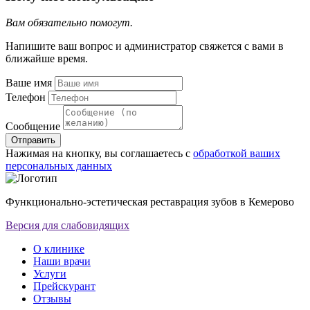
Вам обязательно помогут.
Напишите ваш вопрос и администратор свяжется с вами в
ближайше время.
Ваше имя
Телефон
Сообщение
Отправить
Нажимая на кнопку, вы соглашаетесь с
обработкой ваших
персональных данных
Функционально-эстетическая реставрация зубов в Кемерово
Версия для слабовидящих
О клинике
Наши врачи
Услуги
Прейскурант
Отзывы