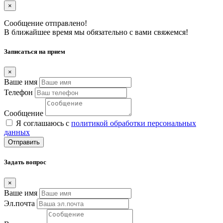
×
Сообщение отправлено!
В ближайшее время мы обязательно с вами свяжемся!
Записаться на прием
×
Ваше имя
Телефон
Сообщение
Я соглашаюсь с
политикой обработки персональных
данных
Отправить
Задать вопрос
×
Ваше имя
Эл.почта