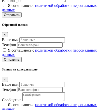
Ваш вопрос
Я соглашаюсь с
политикой обработки персональных
данных
Отправить
Обратный звонок
×
Ваше имя
Телефон
Я соглашаюсь с
политикой обработки персональных
данных
Отправить
Запись на консультацию
×
Ваше имя
Телефон
Сообщение
Я соглашаюсь с
политикой обработки персональных
данных