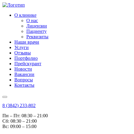
О клинике
О нас
Лицензии
Пациенту
Реквизиты
Наши врачи
Услуги
Отзывы
Портфолио
Прейскурант
Новости
Вакансии
Вопросы
Контакты
8 (3842) 233-802
Пн – Пт: 08:30 – 21:00
Cб: 08:30 – 21:00
Вс: 09:00 – 15:00