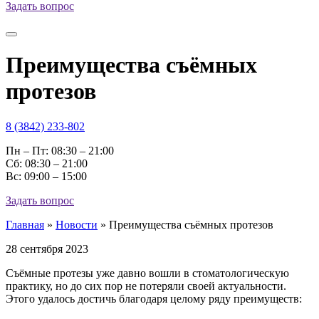
Задать вопрос
Преимущества съёмных
протезов
8 (3842) 233-802
Пн – Пт: 08:30 – 21:00
Cб: 08:30 – 21:00
Вс: 09:00 – 15:00
Задать вопрос
Главная
»
Новости
»
Преимущества съёмных протезов
28 сентября 2023
Съёмные протезы уже давно вошли в стоматологическую
практику, но до сих пор не потеряли своей актуальности.
Этого удалось достичь благодаря целому ряду преимуществ: