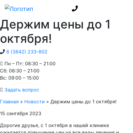
Держим цены до 1
октября!
8 (3842) 233-802
Пн – Пт: 08:30 – 21:00
Cб: 08:30 – 21:00
Вс: 09:00 – 15:00
Задать вопрос
Главная
»
Новости
»
Держим цены до 1 октября!
15 сентября 2023
Дорогие друзья, с 1 октября в нашей клинике
ожидается повышение цен на все виды лечения и