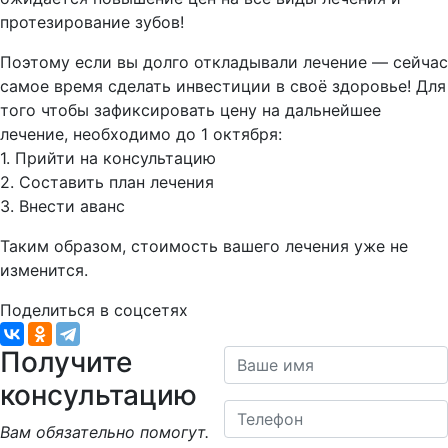
протезирование зубов!
Поэтому если вы долго откладывали лечение — сейчас
самое время сделать инвестиции в своё здоровье! Для
того чтобы зафиксировать цену на дальнейшее
лечение, необходимо до 1 октября:
1. Прийти на консультацию
2. Составить план лечения
3. Внести аванс
Таким образом, стоимость вашего лечения уже не
изменится.
Поделиться в соцсетях
Получите
Ваше имя
консультацию
Телефон
Вам обязательно помогут.