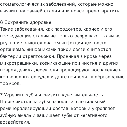
стоматологических заболеваний, которые можно
выявить на ранней стадии или вовсе предотвратить.
6 Сохранить здоровье
Такие заболевания, как пародонтоз, кариес и его
последующие стадии не только разрушают ткани во
рту, но и являются очагом инфекции для всего
организма. Виновниками такой связи считаются
бактерии стрептококки. Проникая в кровь через
микротрещинки, возникающие при чистке и других
повреждениях десен, они провоцируют воспаление в
кровеносных сосудах и даже приводят к образованию
тромбов.
7 Укрепить зубы и снизить чувствительность
После чистки на зубы наносится специальный
реминерализирующий состав, который укрепляет
зубную эмаль и защищает зубы от негативного
воздействия.