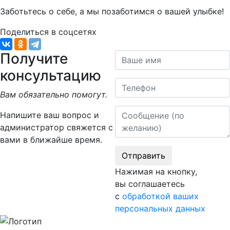
Заботьтесь о себе, а мы позаботимся о вашей улыбке!
Поделиться в соцсетях
Получите
Ваше имя
консультацию
Телефон
Вам обязательно помогут.
Сообщение
Напишите ваш вопрос и
администратор свяжется с
вами в ближайше время.
Отправить
Нажимая на кнопку,
вы соглашаетесь
с
обработкой ваших
персональных данных