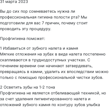
31 марта 2023
Вы до сих пор сомневаетесь нужна ли
профессиональная гигиена полости рта? Мы
подготовили для вас 7 причин, почему стоит
проводить эту процедуру.
Профгигиена поможет:
1 Избавиться от зубного налета и камня
Мягкие отложения на зубах в виде налета постепенно
скапливаются в труднодоступных участках. С
течением времени они начинают затвердевать,
превращаясь в камни, удалить их впоследствии можно
только с помощью профессиональной чистки зубов.
2 Осветить зубы на 1-2 тона
Профгигиена не является отбеливающей техникой, но
за счет удаления пигментированного налета и
отложений зубного камня по контуру зубов улыбка