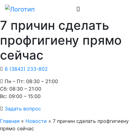
7 причин сделать
профгигиену прямо
сейчас
8 (3842) 233-802
Пн – Пт: 08:30 – 21:00
Cб: 08:30 – 21:00
Вс: 09:00 – 15:00
Задать вопрос
Главная
»
Новости
»
7 причин сделать профгигиену
прямо сейчас