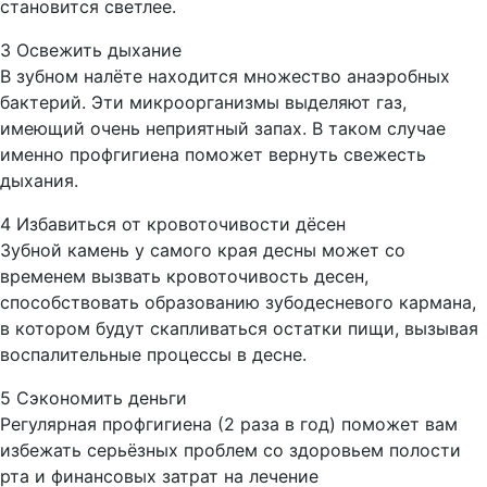
становится светлее.
3 Освежить дыхание
В зубном налёте находится множество анаэробных
бактерий. Эти микроорганизмы выделяют газ,
имеющий очень неприятный запах. В таком случае
именно профгигиена поможет вернуть свежесть
дыхания.
4 Избавиться от кровоточивости дёсен
Зубной камень у самого края десны может со
временем вызвать кровоточивость десен,
способствовать образованию зубодесневого кармана,
в котором будут скапливаться остатки пищи, вызывая
воспалительные процессы в десне.
5 Сэкономить деньги
Регулярная профгигиена (2 раза в год) поможет вам
избежать серьёзных проблем со здоровьем полости
рта и финансовых затрат на лечение