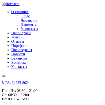
О клинике
О нас
Лицензии
Пациенту
Реквизиты
Наши врачи
Услуги
Отзывы
Портфолио
Прейскурант
Новости
Вакансии
Вопросы
Контакты
8 (3842) 233-802
Пн – Пт: 08:30 – 21:00
Cб: 08:30 – 21:00
Вс: 09:00 – 15:00