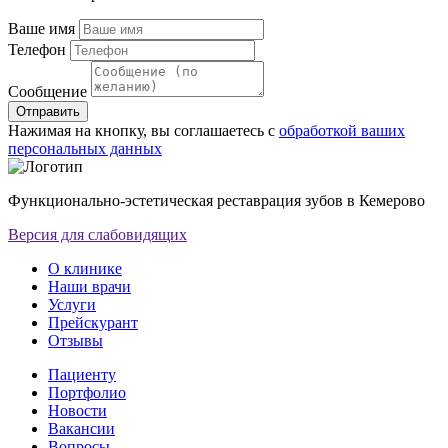
Ваше имя
Телефон
Сообщение
Отправить
Нажимая на кнопку, вы соглашаетесь с
обработкой ваших
персональных данных
Функционально-эстетическая реставрация зубов в Кемерово
Версия для слабовидящих
О клинике
Наши врачи
Услуги
Прейскурант
Отзывы
Пациенту
Портфолио
Новости
Вакансии
Вопросы