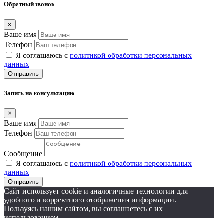
Обратный звонок
×
Ваше имя
Телефон
Я соглашаюсь с
политикой обработки персональных
данных
Отправить
Запись на консультацию
×
Ваше имя
Телефон
Сообщение
Я соглашаюсь с
политикой обработки персональных
данных
Отправить
Сайт использует cookie и аналогичные технологии для
удобного и корректного отображения информации.
Пользуясь нашим сайтом, вы соглашаетесь с их
использованием.