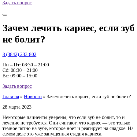
Задать вопрос
Зачем лечить кариес, если зуб
не болит?
8 (3842) 233-802
Пн – Пт: 08:30 – 21:00
Cб: 08:30 – 21:00
Вс: 09:00 – 15:00
Задать вопрос
Главная
»
Новости
»
Зачем лечить кариес, если зуб не болит?
28 марта 2023
Некоторые пациенты уверены, что если зуб не болит, то и
лечение не требуется. Они считают, что кариес — это только
темное пятно на зубе, которое ноет и реагирует на сладкое. На
самом деле это уже запущенная стадия кариеса.