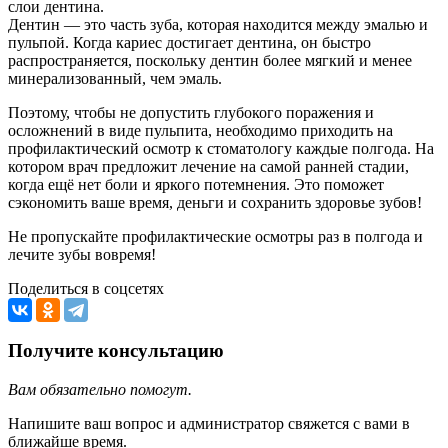
слои дентина.
Дентин — это часть зуба, которая находится между эмалью и
пульпой. Когда кариес достигает дентина, он быстро
распространяется, поскольку дентин более мягкий и менее
минерализованный, чем эмаль.
Поэтому, чтобы не допустить глубокого поражения и
осложнений в виде пульпита, необходимо приходить на
профилактический осмотр к стоматологу каждые полгода. На
котором врач предложит лечение на самой ранней стадии,
когда ещё нет боли и яркого потемнения. Это поможет
сэкономить ваше время, деньги и сохранить здоровье зубов!
Не пропускайте профилактические осмотры раз в полгода и
лечите зубы вовремя!
Поделиться в соцсетях
Получите консультацию
Вам обязательно помогут.
Напишите ваш вопрос и администратор свяжется с вами в
ближайше время.