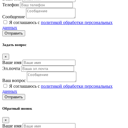
Телефон
Сообщение
Я соглашаюсь с
политикой обработки персональных
данных
Отправить
Задать вопрос
×
Ваше имя
Эл.почта
Ваш вопрос
Я соглашаюсь с
политикой обработки персональных
данных
Отправить
Обратный звонок
×
Ваше имя