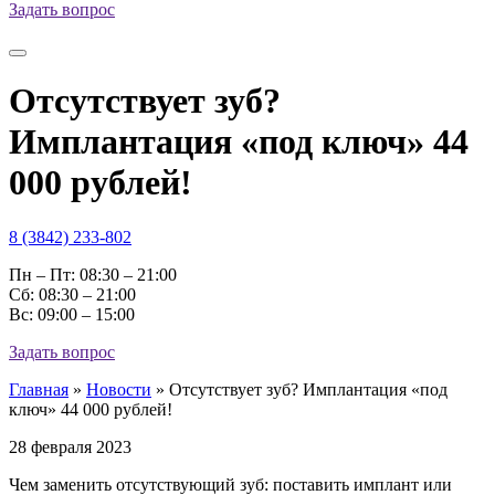
Задать вопрос
Отсутствует зуб?
Имплантация «под ключ» 44
000 рублей!
8 (3842) 233-802
Пн – Пт: 08:30 – 21:00
Cб: 08:30 – 21:00
Вс: 09:00 – 15:00
Задать вопрос
Главная
»
Новости
»
Отсутствует зуб? Имплантация «под
ключ» 44 000 рублей!
28 февраля 2023
Чем заменить отсутствующий зуб: поставить имплант или