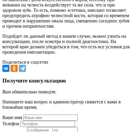
жевании на челюсть воздействует та же сила, что и при
здоровом зубе. То есть, помимо эстетики, имплант позволяет
предупредить атрофию челюстной кости, которая со временем
приводит к нарушению овала лица, смещению соседних зубов
и прочим неприятностям.
Подойдет ли данный метод в вашем случае, можно узнать на
консультации, после осмотра и полной диагностики. На
которой врач должен убедиться в том, что есть все условия для
проведения имплантации.
Поделиться в соцсетях
Получите консультацию
Вам обязательно помогут.
Напишите ваш вопрос и администратор свяжется с вами в
ближайше время.
Ваше имя
Телефон