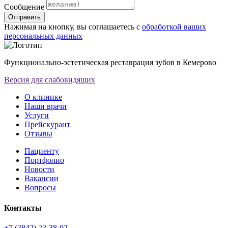
Сообщение
Отправить
Нажимая на кнопку, вы соглашаетесь с
обработкой ваших
персональных данных
Функционально-эстетическая реставрация зубов в Кемерово
Версия для слабовидящих
О клинике
Наши врачи
Услуги
Прейскурант
Отзывы
Пациенту
Портфолио
Новости
Вакансии
Вопросы
Контакты
+7 (3842) 23-38-02