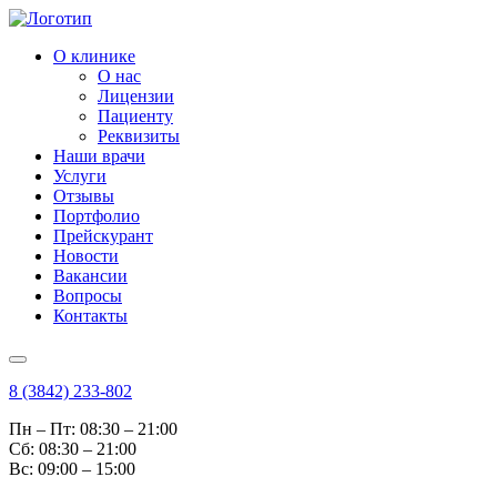
О клинике
О нас
Лицензии
Пациенту
Реквизиты
Наши врачи
Услуги
Отзывы
Портфолио
Прейскурант
Новости
Вакансии
Вопросы
Контакты
8 (3842) 233-802
Пн – Пт: 08:30 – 21:00
Cб: 08:30 – 21:00
Вс: 09:00 – 15:00