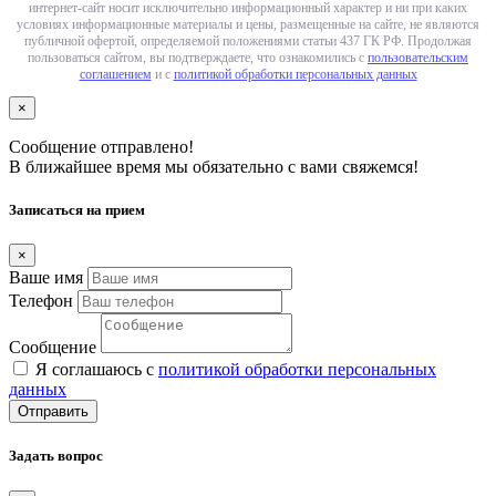
интернет-сайт носит исключительно информационный характер и ни при каких
условиях информационные материалы и цены, размещенные на сайте, не являются
публичной офертой, определяемой положениями статьи 437 ГК РФ. Продолжая
пользоваться сайтом, вы подтверждаете, что ознакомились с
пользовательским
соглашением
и с
политикой обработки персональных данных
×
Сообщение отправлено!
В ближайшее время мы обязательно с вами свяжемся!
Записаться на прием
×
Ваше имя
Телефон
Сообщение
Я соглашаюсь с
политикой обработки персональных
данных
Отправить
Задать вопрос