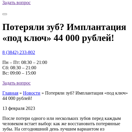
Задать вопрос
Потеряли зуб? Имплантация
«под ключ» 44 000 рублей!
8 (3842) 233-802
Пн – Пт: 08:30 – 21:00
Cб: 08:30 – 21:00
Вс: 09:00 – 15:00
Задать вопрос
Главная
»
Новости
»
Потеряли зуб? Имплантация «под ключ»
44 000 рублей!
13 февраля 2023
После потери одного или нескольких зубов перед каждым
человеком встает выбор: как же восстановить потерянные
зубы. На сегодняшний день лучшим вариантом из