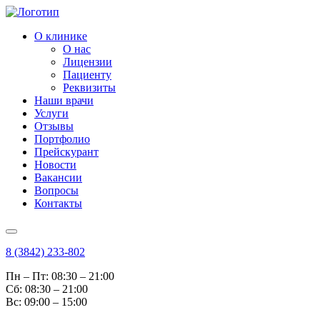
О клинике
О нас
Лицензии
Пациенту
Реквизиты
Наши врачи
Услуги
Отзывы
Портфолио
Прейскурант
Новости
Вакансии
Вопросы
Контакты
8 (3842) 233-802
Пн – Пт: 08:30 – 21:00
Cб: 08:30 – 21:00
Вс: 09:00 – 15:00