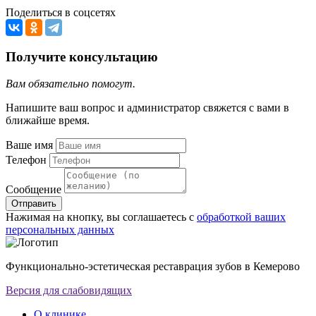
Поделиться в соцсетях
Получите консультацию
Вам обязательно помогут.
Напишите ваш вопрос и администратор свяжется с вами в
ближайше время.
Ваше имя
Телефон
Сообщение
Отправить
Нажимая на кнопку, вы соглашаетесь с
обработкой ваших
персональных данных
Функционально-эстетическая реставрация зубов в Кемерово
Версия для слабовидящих
О клинике