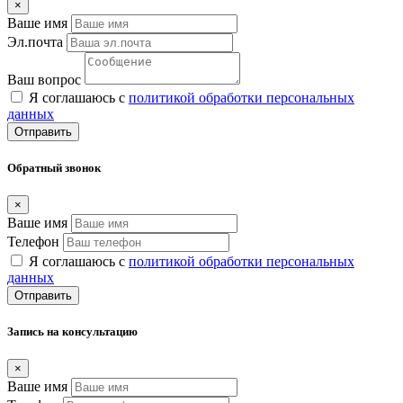
×
Ваше имя
Эл.почта
Ваш вопрос
Я соглашаюсь с
политикой обработки персональных
данных
Отправить
Обратный звонок
×
Ваше имя
Телефон
Я соглашаюсь с
политикой обработки персональных
данных
Отправить
Запись на консультацию
×
Ваше имя