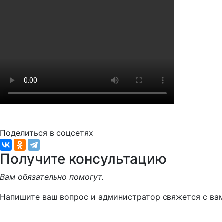
Поделиться в соцсетях
Получите консультацию
Вам обязательно помогут.
Напишите ваш вопрос и администратор свяжется с ва