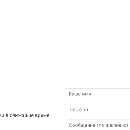
Ваше имя
Телефон
ми в ближайше время.
Сообщение