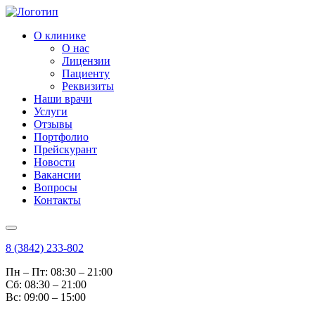
О клинике
О нас
Лицензии
Пациенту
Реквизиты
Наши врачи
Услуги
Отзывы
Портфолио
Прейскурант
Новости
Вакансии
Вопросы
Контакты
8 (3842) 233-802
Пн – Пт: 08:30 – 21:00
Cб: 08:30 – 21:00
Вс: 09:00 – 15:00