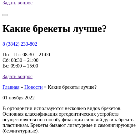
Задать вопрос
Какие брекеты лучше?
8 (3842) 233-802
Пн – Пт: 08:30 – 21:00
Cб: 08:30 – 21:00
Вс: 09:00 – 15:00
Задать вопрос
Главная
»
Новости
»
Какие брекеты лучше?
01 ноября 2022
В ортодонтии используются несколько видов брекетов.
Основная классификация ортодонтических устройств
осуществляется по способу фиксации силовой дуги к брекет-
пластинкам. Брекеты бывают лигатурные и самолигирующие
(безлигатурные).