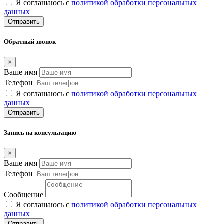
Я соглашаюсь с
политикой обработки персональных
данных
Отправить
Обратный звонок
×
Ваше имя
Телефон
Я соглашаюсь с
политикой обработки персональных
данных
Отправить
Запись на консультацию
×
Ваше имя
Телефон
Сообщение
Я соглашаюсь с
политикой обработки персональных
данных
Отправить