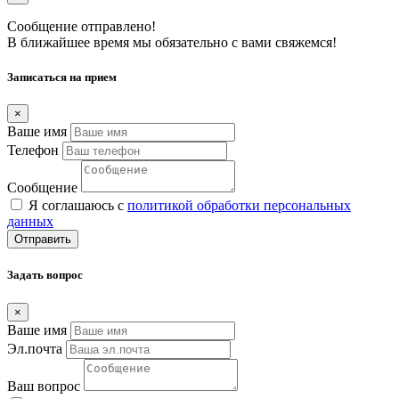
Сообщение отправлено!
В ближайшее время мы обязательно с вами свяжемся!
Записаться на прием
×
Ваше имя
Телефон
Сообщение
Я соглашаюсь с
политикой обработки персональных
данных
Отправить
Задать вопрос
×
Ваше имя
Эл.почта
Ваш вопрос