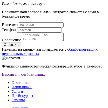
Вам обязательно помогут.
Напишите ваш вопрос и администратор свяжется с вами в
ближайше время.
Ваше имя
Телефон
Сообщение
Отправить
Нажимая на кнопку, вы соглашаетесь с
обработкой ваших
персональных данных
Функционально-эстетическая реставрация зубов в Кемерово
Версия для слабовидящих
О клинике
Наши врачи
Услуги
Прейскурант
Отзывы