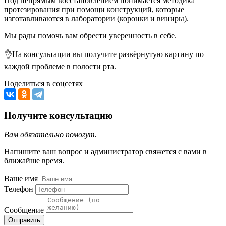
Под непрямым восстановлением понимается методика
протезирования при помощи конструкций, которые
изготавливаются в лаборатории (коронки и виниры).
Мы рады помочь вам обрести уверенность в себе.
👌На консультации вы получите развёрнутую картину по
каждой проблеме в полости рта.
Поделиться в соцсетях
Получите консультацию
Вам обязательно помогут.
Напишите ваш вопрос и администратор свяжется с вами в
ближайше время.
Ваше имя
Телефон
Сообщение
Отправить