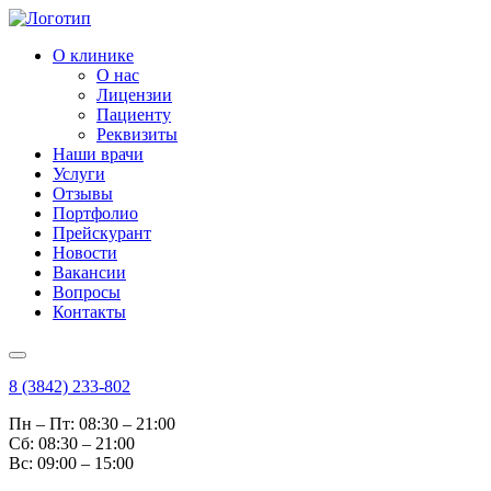
О клинике
О нас
Лицензии
Пациенту
Реквизиты
Наши врачи
Услуги
Отзывы
Портфолио
Прейскурант
Новости
Вакансии
Вопросы
Контакты
8 (3842) 233-802
Пн – Пт: 08:30 – 21:00
Cб: 08:30 – 21:00
Вс: 09:00 – 15:00