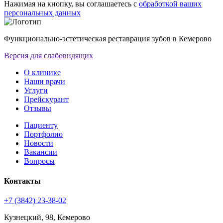
Нажимая на кнопку, вы соглашаетесь с
обработкой ваших
персональных данных
Функционально-эстетическая реставрация зубов в Кемерово
Версия для слабовидящих
О клинике
Наши врачи
Услуги
Прейскурант
Отзывы
Пациенту
Портфолио
Новости
Вакансии
Вопросы
Контакты
+7 (3842) 23-38-02
Кузнецкий, 98, Кемерово