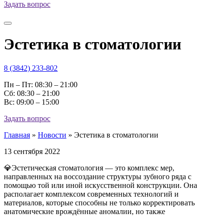
Задать вопрос
Эстетика в стоматологии
8 (3842) 233-802
Пн – Пт: 08:30 – 21:00
Cб: 08:30 – 21:00
Вс: 09:00 – 15:00
Задать вопрос
Главная
»
Новости
»
Эстетика в стоматологии
13 сентября 2022
💎Эстетическая стоматология — это комплекс мер,
направленных на воссоздание структуры зубного ряда с
помощью той или иной искусственной конструкции. Она
располагает комплексом современных технологий и
материалов, которые способны не только корректировать
анатомические врождённые аномалии, но также