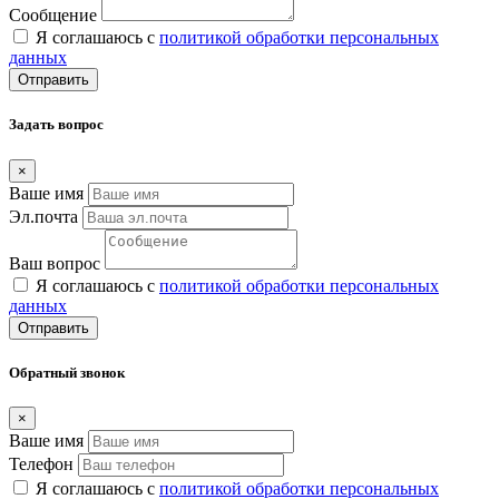
Сообщение
Я соглашаюсь с
политикой обработки персональных
данных
Отправить
Задать вопрос
×
Ваше имя
Эл.почта
Ваш вопрос
Я соглашаюсь с
политикой обработки персональных
данных
Отправить
Обратный звонок
×
Ваше имя
Телефон
Я соглашаюсь с
политикой обработки персональных