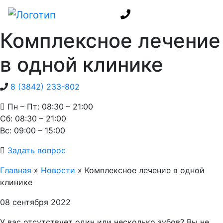
Комплексное лечение
в одной клинике
8 (3842) 233-802
Пн – Пт: 08:30 – 21:00
Cб: 08:30 – 21:00
Вс: 09:00 – 15:00
Задать вопрос
Главная
»
Новости
»
Комплексное лечение в одной
клинике
08 сентября 2022
У вас отсутствует один или несколько зубов? Вы не