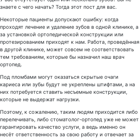
знаете с чего начать? Тогда этот пост для вас.
Некоторые пациенты допускают ошибку: когда
проходят лечение и удаление зубов в одной клинике, а
за установкой ортопедической конструкции или
протезированием приходят к нам. Работа, проведённая
в другой клинике, может совсем не соответствовать
тем требованиям, которые бы назначил наш врач
ортопед.
Под пломбами могут оказаться скрытые очаги
кариеса или зубы будут не укреплены штифтами, а на
них потребуется ставить несъемные конструкции,
которые не выдержат нагрузки.
Поэтому, к сожалению, таким людям приходится либо
перелечивать, либо стоматолог-ортопед уже не может
гарантировать качество услуги, а ведь именно он
несёт ответственность за свою работу и отвечает за