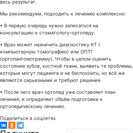
весь результат.
Мы рекомендуем, подходить к лечению комплексно:
▪︎ В первую очередь нужно записаться на
консультацию к стоматологу-ортопеду.
▪︎ Врач может назначить диагностику КТ (
компьютерную томографию) или ОПТГ
(ортопантомограмму). Чтобы в целом оценить
состояние зубов, костной ткани, выявить те проблемы,
которые могут пациента и не беспокоить, но всё же
являются серьезными и требуют решения.
▪︎ После чего врач ортопед уже составляет план
лечения, и определяет объём подготовки к
ортопедическому лечению.
Поделиться в соцсетях
Ваше имя