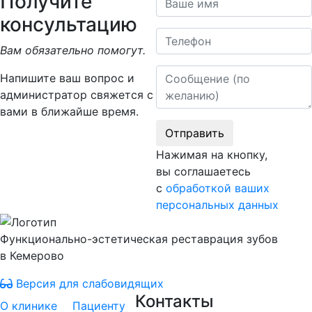
Получите
консультацию
Телефон
Вам обязательно помогут.
Сообщение
Напишите ваш вопрос и
администратор свяжется с
вами в ближайше время.
Отправить
Нажимая на кнопку,
вы соглашаетесь
с
обработкой ваших
персональных данных
Функционально-эстетическая реставрация зубов
в Кемерово
Версия для слабовидящих
Контакты
О клинике
Пациенту