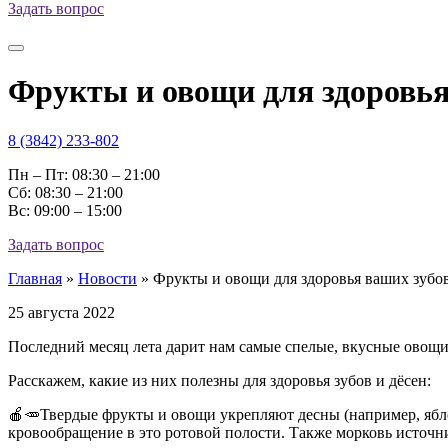
Задать вопрос
Фрукты и овощи для здоровья
8 (3842) 233-802
Пн – Пт: 08:30 – 21:00
Cб: 08:30 – 21:00
Вс: 09:00 – 15:00
Задать вопрос
Главная
»
Новости
»
Фрукты и овощи для здоровья ваших зубо
25 августа 2022
Последний месяц лета дарит нам самые спелые, вкусные овощ
Расскажем, какие из них полезны для здоровья зубов и дёсен:
🍎🥕Твердые фрукты и овощи укрепляют десны (например, ябл
кровообращение в это ротовой полости. Также морковь источни