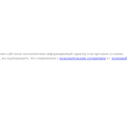
ернет-сайт носит исключительно информационный характер и ни при каких условиях
 вы подтверждаете, что ознакомились с
пользовательским соглашением
и с
политикой