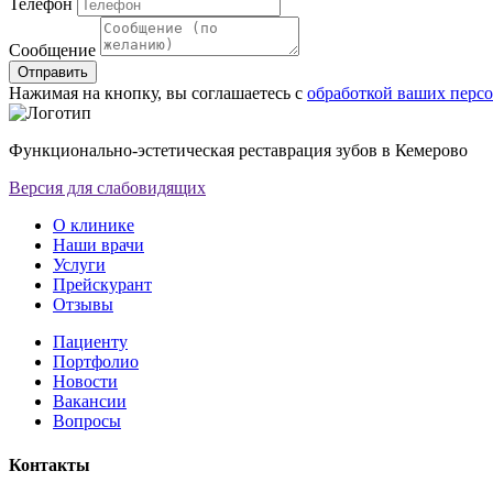
Телефон
Сообщение
Отправить
Нажимая на кнопку, вы соглашаетесь с
обработкой ваших перс
Функционально-эстетическая реставрация зубов в Кемерово
Версия для слабовидящих
О клинике
Наши врачи
Услуги
Прейскурант
Отзывы
Пациенту
Портфолио
Новости
Вакансии
Вопросы
Контакты