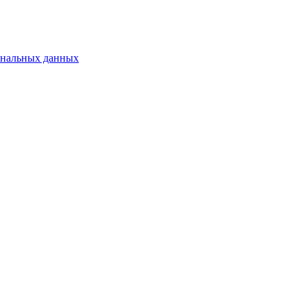
ональных данных