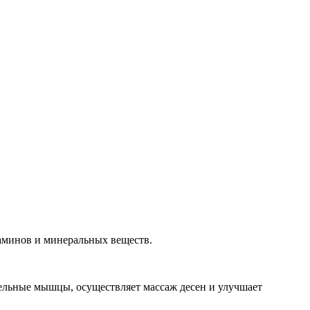
аминов и минеральных веществ.
ельные мышцы, осуществляет массаж десен и улучшает