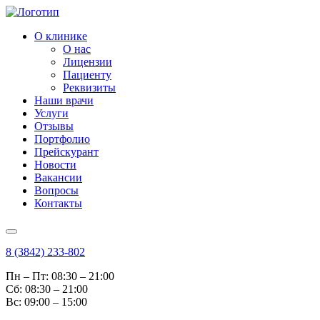
О клинике
О нас
Лицензии
Пациенту
Реквизиты
Наши врачи
Услуги
Отзывы
Портфолио
Прейскурант
Новости
Вакансии
Вопросы
Контакты
8 (3842) 233-802
Пн – Пт: 08:30 – 21:00
Cб: 08:30 – 21:00
Вс: 09:00 – 15:00