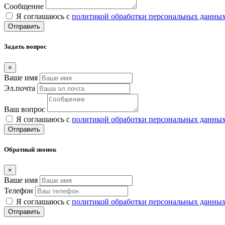
Сообщение
Я соглашаюсь с
политикой обработки персональных данны
Отправить
Задать вопрос
×
Ваше имя
Эл.почта
Ваш вопрос
Я соглашаюсь с
политикой обработки персональных данны
Отправить
Обратный звонок
×
Ваше имя
Телефон
Я соглашаюсь с
политикой обработки персональных данны
Отправить